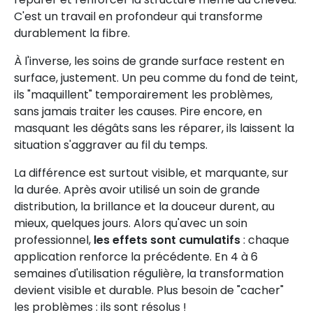
C'est un travail en profondeur qui transforme
durablement la fibre.
À l'inverse, les soins de grande surface restent en
surface, justement. Un peu comme du fond de teint,
ils "maquillent" temporairement les problèmes,
sans jamais traiter les causes. Pire encore, en
masquant les dégâts sans les réparer, ils laissent la
situation s'aggraver au fil du temps.
La différence est surtout visible, et marquante, sur
la durée. Après avoir utilisé un soin de grande
distribution, la brillance et la douceur durent, au
mieux, quelques jours. Alors qu'avec un soin
professionnel,
les effets sont cumulatifs
: chaque
application renforce la précédente. En 4 à 6
semaines d'utilisation régulière, la transformation
devient visible et durable. Plus besoin de "cacher"
les problèmes : ils sont résolus !