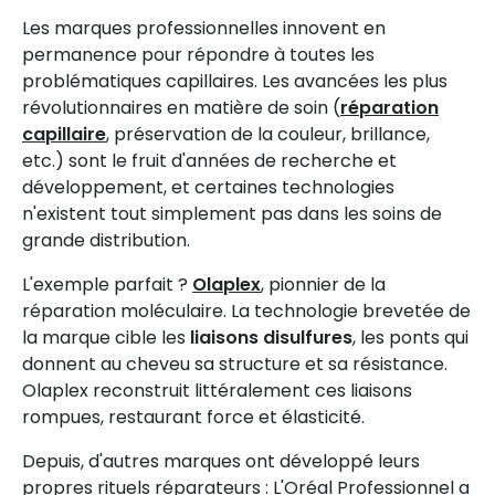
Les marques professionnelles innovent en
permanence pour répondre à toutes les
problématiques capillaires. Les avancées les plus
révolutionnaires en matière de soin (
réparation
capillaire
, préservation de la couleur, brillance,
etc.) sont le fruit d'années de recherche et
développement, et certaines technologies
n'existent tout simplement pas dans les soins de
grande distribution.
L'exemple parfait ?
Olaplex
, pionnier de la
réparation moléculaire. La technologie brevetée de
la marque cible les
liaisons disulfures
, les ponts qui
donnent au cheveu sa structure et sa résistance.
Olaplex reconstruit littéralement ces liaisons
rompues, restaurant force et élasticité.
Depuis, d'autres marques ont développé leurs
propres rituels réparateurs : L'Oréal Professionnel a