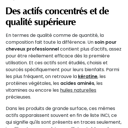
Des actifs concentrés et de
qualité supérieure
En termes de qualité comme de quantité, la
composition fait toute la différence. Un
soin pour
cheveux professionnel
contient plus d'actifs, assez
pour être réellement efficace dès la première
utilisation. Et ces actifs sont étudiés, choisis et
sourcés spécifiquement pour leurs bienfaits. Parmi
les plus fréquent, on retrouve la
kératine
, les
protéines végétales, les
acides aminés
, les
vitamines ou encore les
huiles naturelles
précieuses.
Dans les produits de grande surface, ces mêmes
actifs apparaissent souvent en fin de liste INCI, ce
qui signifie qu'ils sont présents en traces seulement,