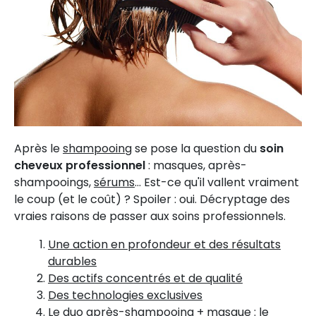
Après le
shampooing
se pose la question du
soin
cheveux professionnel
: masques, après-
shampooings,
sérums
... Est-ce qu'il vallent vraiment
le coup (et le coût) ? Spoiler : oui. Décryptage des
vraies raisons de passer aux soins professionnels.
Une action en profondeur et des résultats
durables
Des actifs concentrés et de qualité
Des technologies exclusives
Le duo après-shampooing + masque : le