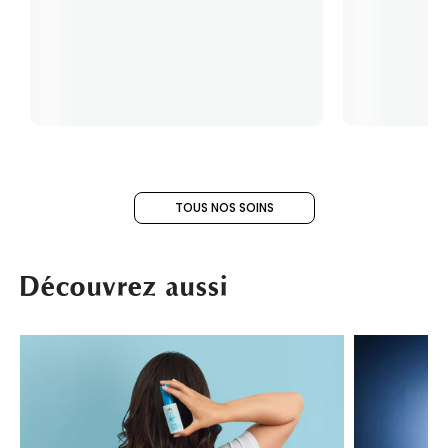
TOUS NOS SOINS
Découvrez aussi