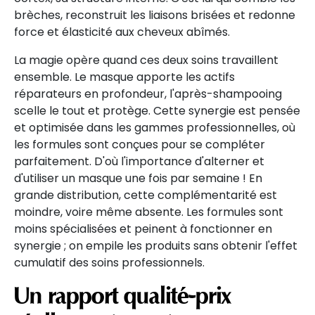
brèches, reconstruit les liaisons brisées et redonne
force et élasticité aux cheveux abîmés.
La magie opère quand ces deux soins travaillent
ensemble. Le masque apporte les actifs
réparateurs en profondeur, l'après-shampooing
scelle le tout et protège. Cette synergie est pensée
et optimisée dans les gammes professionnelles, où
les formules sont conçues pour se compléter
parfaitement. D'où l'importance d'alterner et
d'utiliser un masque une fois par semaine ! En
grande distribution, cette complémentarité est
moindre, voire même absente. Les formules sont
moins spécialisées et peinent à fonctionner en
synergie ; on empile les produits sans obtenir l'effet
cumulatif des soins professionnels.
Un rapport qualité-prix