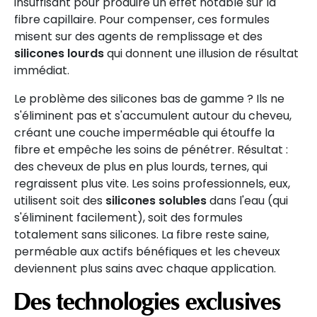
insuffisant pour produire un effet notable sur la
fibre capillaire. Pour compenser, ces formules
misent sur des agents de remplissage et des
silicones lourds
qui donnent une illusion de résultat
immédiat.
Le problème des silicones bas de gamme ? Ils ne
s'éliminent pas et s'accumulent autour du cheveu,
créant une couche imperméable qui étouffe la
fibre et empêche les soins de pénétrer. Résultat :
des cheveux de plus en plus lourds, ternes, qui
regraissent plus vite. Les soins professionnels, eux,
utilisent soit des
silicones solubles
dans l'eau (qui
s'éliminent facilement), soit des formules
totalement sans silicones. La fibre reste saine,
perméable aux actifs bénéfiques et les cheveux
deviennent plus sains avec chaque application.
Des technologies exclusives