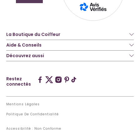
La Boutique du Coiffeur
Aide & Conseils
Découvrez aussi
Restez
connectés
Mentions Légales
Politique De Confidentialité
Accessibilité : Non Conforme