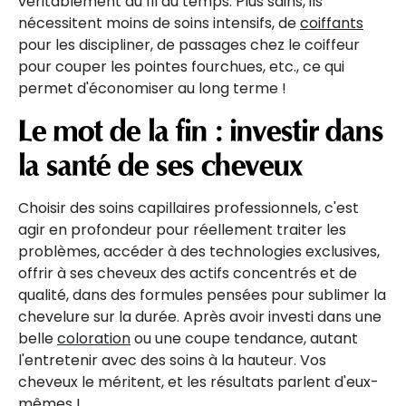
véritablement au fil du temps. Plus sains, ils
nécessitent moins de soins intensifs, de
coiffants
pour les discipliner, de passages chez le coiffeur
pour couper les pointes fourchues, etc., ce qui
permet d'économiser au long terme !
Le mot de la fin : investir dans
la santé de ses cheveux
Choisir des soins capillaires professionnels, c'est
agir en profondeur pour réellement traiter les
problèmes, accéder à des technologies exclusives,
offrir à ses cheveux des actifs concentrés et de
qualité, dans des formules pensées pour sublimer la
chevelure sur la durée. Après avoir investi dans une
belle
coloration
ou une coupe tendance, autant
l'entretenir avec des soins à la hauteur. Vos
cheveux le méritent, et les résultats parlent d'eux-
mêmes !