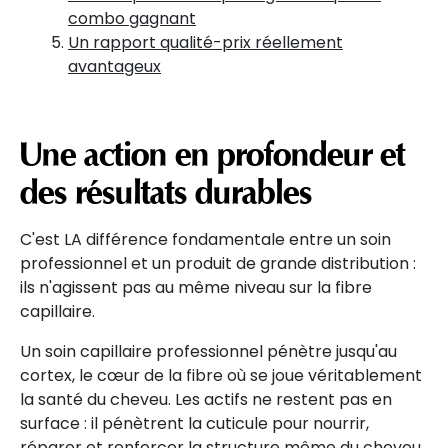
combo gagnant
Un rapport qualité-prix réellement
avantageux
Une action en profondeur et
des résultats durables
C'est LA différence fondamentale entre un soin
professionnel et un produit de grande distribution :
ils n'agissent pas au même niveau sur la fibre
capillaire.
Un soin capillaire professionnel pénètre jusqu'au
cortex, le cœur de la fibre où se joue véritablement
la santé du cheveu. Les actifs ne restent pas en
surface : il pénètrent la cuticule pour nourrir,
réparer et renforcer la structure même du cheveu.