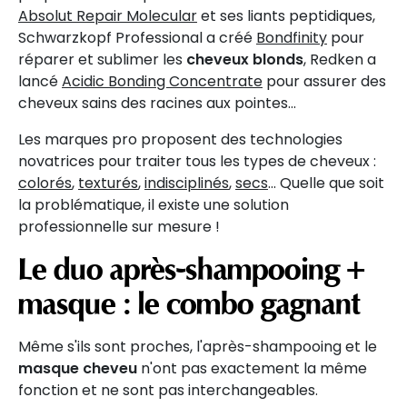
Absolut Repair Molecular
et ses liants peptidiques,
Schwarzkopf Professional a créé
Bondfinity
pour
réparer et sublimer les
cheveux blonds
, Redken a
lancé
Acidic Bonding Concentrate
pour assurer des
cheveux sains des racines aux pointes...
Les marques pro proposent des technologies
novatrices pour traiter tous les types de cheveux :
colorés
,
texturés
,
indisciplinés
,
secs
... Quelle que soit
la problématique, il existe une solution
professionnelle sur mesure !
Le duo après-shampooing +
masque : le combo gagnant
Même s'ils sont proches, l'après-shampooing et le
masque cheveu
n'ont pas exactement la même
fonction et ne sont pas interchangeables.