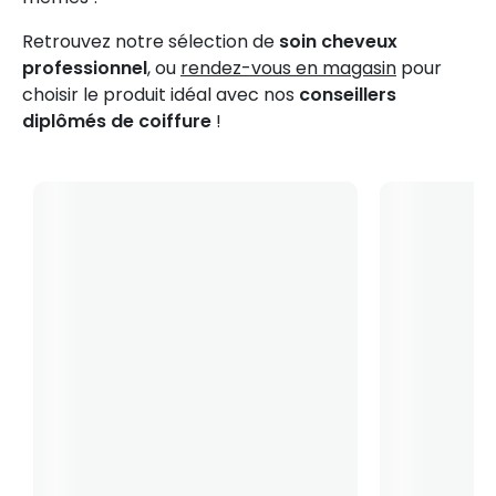
Retrouvez notre sélection de
soin cheveux
professionnel
, ou
rendez-vous en magasin
pour
choisir le produit idéal avec nos
conseillers
diplômés de coiffure
!