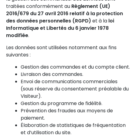
traitées conformément au
Règlement (UE)
2016/679 du 27 avril 2016 relatif à la protection
des données personnelles (RGPD)
et à la
loi
Informatique et Libertés du 6 janvier 1978
modifiée
.
Les données sont utilisées notamment aux fins
suivantes :
Gestion des commandes et du compte client.
Livraison des commandes.
Envoi de communications commerciales
(sous réserve du consentement préalable du
Visiteur).
Gestion du programme de fidélité.
Prévention des fraudes aux moyens de
paiement.
Élaboration de statistiques de fréquentation
et d’utilisation du site.