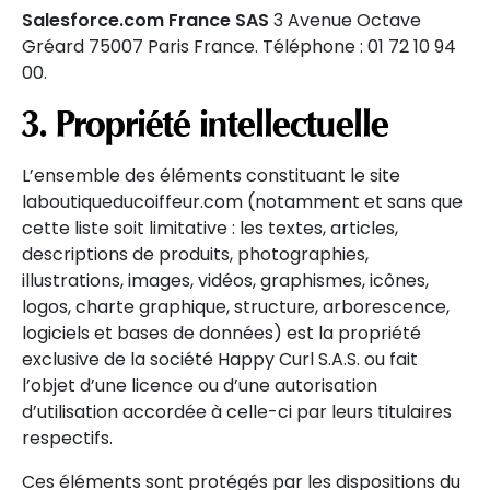
Salesforce.com France SAS
3 Avenue Octave
Gréard 75007 Paris France. Téléphone : 01 72 10 94
00.
3. Propriété intellectuelle
L’ensemble des éléments constituant le site
laboutiqueducoiffeur.com (notamment et sans que
cette liste soit limitative : les textes, articles,
descriptions de produits, photographies,
illustrations, images, vidéos, graphismes, icônes,
logos, charte graphique, structure, arborescence,
logiciels et bases de données) est la propriété
exclusive de la société Happy Curl S.A.S. ou fait
l’objet d’une licence ou d’une autorisation
d’utilisation accordée à celle-ci par leurs titulaires
respectifs.
Ces éléments sont protégés par les dispositions du