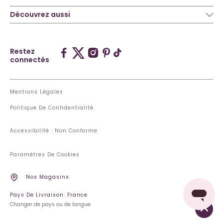
Découvrez aussi
Restez
connectés
Mentions Légales
Politique De Confidentialité
Accessibilité : Non Conforme
Paramètres De Cookies
Nos Magasins
Pays De Livraison: France
Changer de pays ou de langue