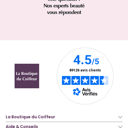
Nos experts beauté
vous répondent
La Boutique du Coiffeur
Aide & Conseils