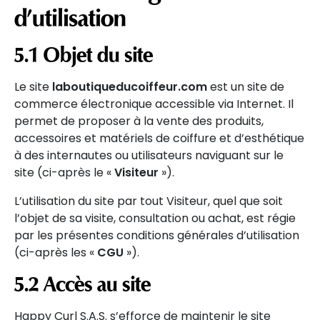
d’utilisation
5.1 Objet du site
Le site
laboutiqueducoiffeur.com
est un site de
commerce électronique accessible via Internet. Il
permet de proposer à la vente des produits,
accessoires et matériels de coiffure et d’esthétique
à des internautes ou utilisateurs naviguant sur le
site (ci-après le «
Visiteur
»).
L’utilisation du site par tout Visiteur, quel que soit
l’objet de sa visite, consultation ou achat, est régie
par les présentes conditions générales d’utilisation
(ci-après les «
CGU
»).
5.2 Accès au site
Happy Curl S.A.S. s’efforce de maintenir le site