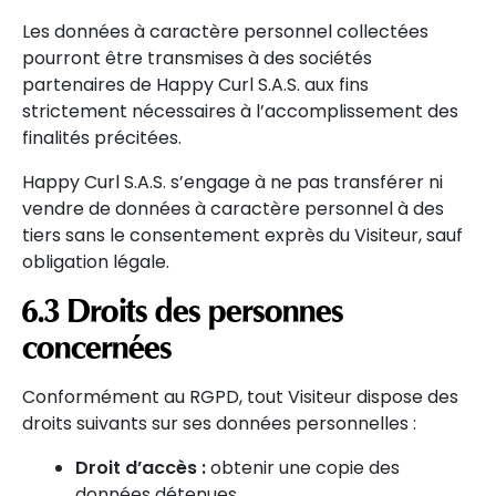
Les données à caractère personnel collectées
pourront être transmises à des sociétés
partenaires de Happy Curl S.A.S. aux fins
strictement nécessaires à l’accomplissement des
finalités précitées.
Happy Curl S.A.S. s’engage à ne pas transférer ni
vendre de données à caractère personnel à des
tiers sans le consentement exprès du Visiteur, sauf
obligation légale.
6.3 Droits des personnes
concernées
Conformément au RGPD, tout Visiteur dispose des
droits suivants sur ses données personnelles :
Droit d’accès :
obtenir une copie des
données détenues.