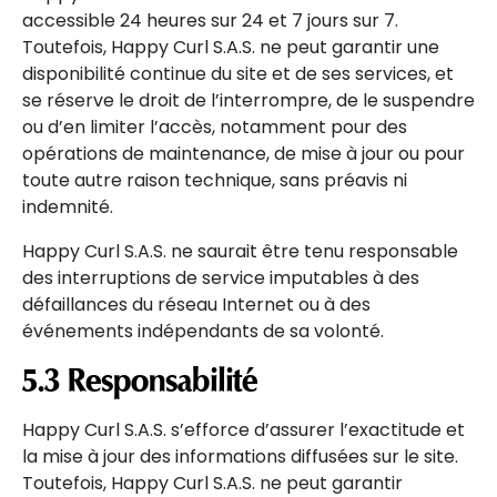
accessible 24 heures sur 24 et 7 jours sur 7.
Toutefois, Happy Curl S.A.S. ne peut garantir une
disponibilité continue du site et de ses services, et
se réserve le droit de l’interrompre, de le suspendre
ou d’en limiter l’accès, notamment pour des
opérations de maintenance, de mise à jour ou pour
toute autre raison technique, sans préavis ni
indemnité.
Happy Curl S.A.S. ne saurait être tenu responsable
des interruptions de service imputables à des
défaillances du réseau Internet ou à des
événements indépendants de sa volonté.
5.3 Responsabilité
Happy Curl S.A.S. s’efforce d’assurer l’exactitude et
la mise à jour des informations diffusées sur le site.
Toutefois, Happy Curl S.A.S. ne peut garantir