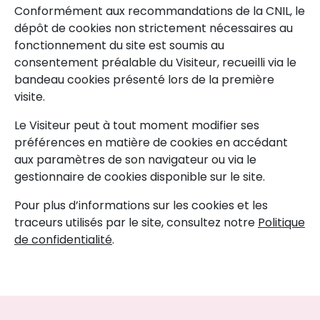
Conformément aux recommandations de la CNIL, le
dépôt de cookies non strictement nécessaires au
fonctionnement du site est soumis au
consentement préalable du Visiteur, recueilli via le
bandeau cookies présenté lors de la première
visite.
Le Visiteur peut à tout moment modifier ses
préférences en matière de cookies en accédant
aux paramètres de son navigateur ou via le
gestionnaire de cookies disponible sur le site.
Pour plus d’informations sur les cookies et les
traceurs utilisés par le site, consultez notre
Politique
de confidentialité
.