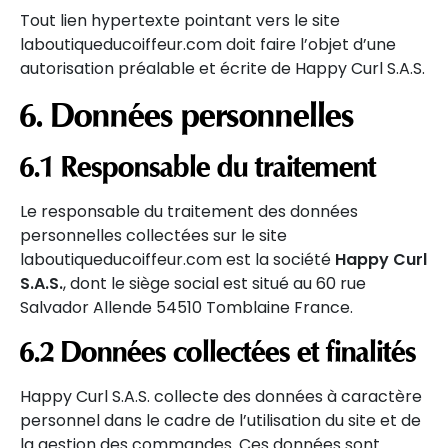
Tout lien hypertexte pointant vers le site
laboutiqueducoiffeur.com doit faire l’objet d’une
autorisation préalable et écrite de Happy Curl S.A.S.
6. Données personnelles
6.1 Responsable du traitement
Le responsable du traitement des données
personnelles collectées sur le site
laboutiqueducoiffeur.com est la société
Happy Curl
S.A.S.
, dont le siège social est situé au 60 rue
Salvador Allende 54510 Tomblaine France.
6.2 Données collectées et finalités
Happy Curl S.A.S. collecte des données à caractère
personnel dans le cadre de l’utilisation du site et de
la gestion des commandes. Ces données sont