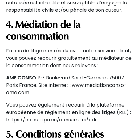
autorisée est interdite et susceptible d’engager la
responsabilité civile et/ou pénale de son auteur.
4. Médiation de la
consommation
En cas de litige non résolu avec notre service client,
vous pouvez recourir gratuitement au médiateur de
la consommation dont nous relevons :
AME CONSO
197 Boulevard Saint-Germain 75007
Paris France. Site internet :
www.mediationconso-
ame.com
Vous pouvez également recourir à la plateforme
européenne de règlement en ligne des litiges (RLL) :
https://ec.europa.eu/consumers/odr
5. Conditions générales