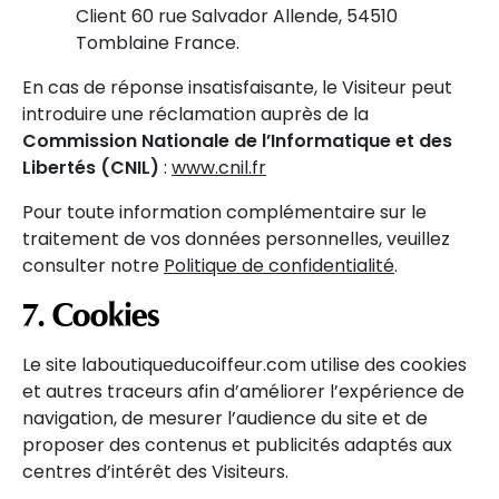
Client 60 rue Salvador Allende, 54510
Tomblaine France.
En cas de réponse insatisfaisante, le Visiteur peut
introduire une réclamation auprès de la
Commission Nationale de l’Informatique et des
Libertés (CNIL)
:
www.cnil.fr
Pour toute information complémentaire sur le
traitement de vos données personnelles, veuillez
consulter notre
Politique de confidentialité
.
7. Cookies
Le site laboutiqueducoiffeur.com utilise des cookies
et autres traceurs afin d’améliorer l’expérience de
navigation, de mesurer l’audience du site et de
proposer des contenus et publicités adaptés aux
centres d’intérêt des Visiteurs.