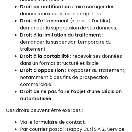
Droit de rectification :
faire corriger des
données inexactes ou incomplètes.
Droit à l’effacement
(« droit à l’oubli ») :
demander la suppression de ses données.
Droit à la limitation du traitement :
demander la suspension temporaire du
traitement.
Droit à la portabilité :
recevoir ses données
dans un format structuré et lisible.
Droit d’opposition :
s’opposer au traitement,
notamment à des fins de prospection
commerciale.
Droit de ne pas faire l’objet d’une décision
automatisée.
Ces droits peuvent être exercés :
Via le
formulaire de contact
.
Par courrier postal : Happy Curl S.A.S., Service