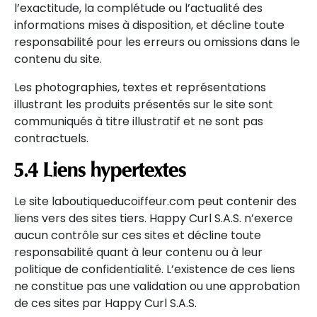
l’exactitude, la complétude ou l’actualité des
informations mises à disposition, et décline toute
responsabilité pour les erreurs ou omissions dans le
contenu du site.
Les photographies, textes et représentations
illustrant les produits présentés sur le site sont
communiqués à titre illustratif et ne sont pas
contractuels.
5.4 Liens hypertextes
Le site laboutiqueducoiffeur.com peut contenir des
liens vers des sites tiers. Happy Curl S.A.S. n’exerce
aucun contrôle sur ces sites et décline toute
responsabilité quant à leur contenu ou à leur
politique de confidentialité. L’existence de ces liens
ne constitue pas une validation ou une approbation
de ces sites par Happy Curl S.A.S.