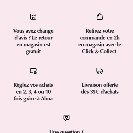
Vous avez changé
Retirez votre
d’avis ? Le retour
commande en 2h
en magasin est
en magasin avec le
gratuit
Click & Collect
Réglez vos achats
Livraison offerte
en 2, 3, 4 ou 10
dès 35€ d'achats
fois grâce à Alma
Une question ?