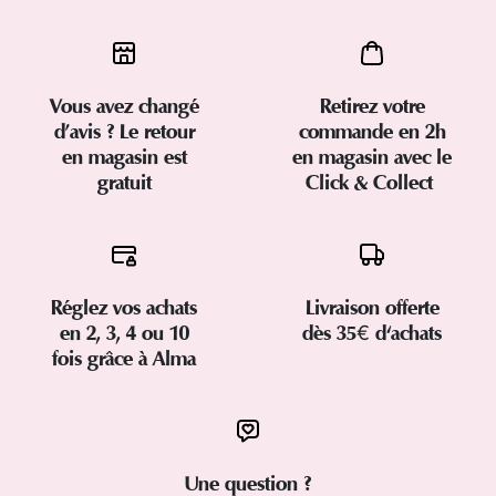
Vous avez changé
Retirez votre
d’avis ? Le retour
commande en 2h
en magasin est
en magasin avec le
gratuit
Click & Collect
Réglez vos achats
Livraison offerte
en 2, 3, 4 ou 10
dès 35€ d'achats
fois grâce à Alma
Une question ?