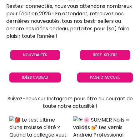
Restez-connectés, nous vous attendons nombreux
pour l'édition 2026 ! En attendant, retrouvez nos
dernières nouveautés, tous nos best-sellers ou
encore nos idées cadeau, parfaites pour (se) faire
plaisir toute l'année !
NOUVEAUTÉS
BEST-SELLERS
IDÉES CADEAU
PAGE D'ACCUEIL
Suivez-nous sur Instagram pour être au courant de
toute notre actualité !