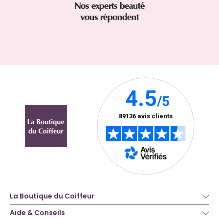
Nos experts beauté
vous répondent
La Boutique du Coiffeur
Aide & Conseils