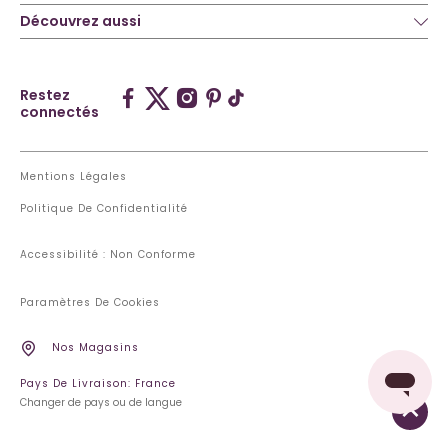
Découvrez aussi
Restez
connectés
Mentions Légales
Politique De Confidentialité
Accessibilité : Non Conforme
Paramètres De Cookies
Nos Magasins
Pays De Livraison: France
Changer de pays ou de langue