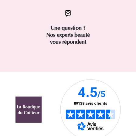
Une question ?
Nos experts beauté
vous répondent