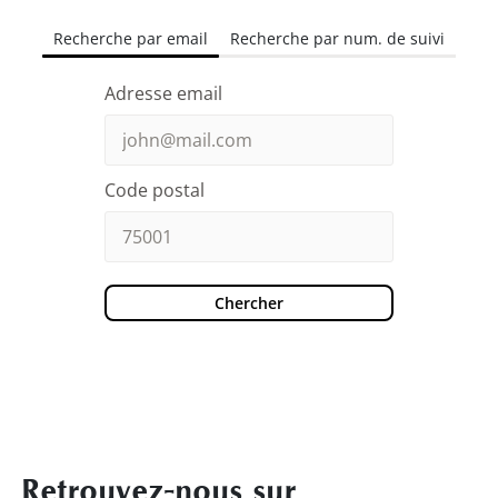
Recherche par email
Recherche par num. de suivi
Adresse email
Code postal
Chercher
Retrouvez-nous sur