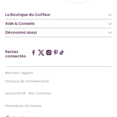
La Boutique du Coiffeur
Aide & Conseils
Découvrez aussi
Restez
connectés
Mentions Légales
Politique De Confidentialité
Accessibilité : Non Conforme
Paramètres De Cookies