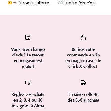
Vous avez changé
Retirez votre
d’avis ? Le retour
commande en 2h
en magasin est
en magasin avec le
gratuit
Click & Collect
Réglez vos achats
Livraison offerte
en 2, 3, 4 ou 10
dès 35€ d'achats
fois grâce à Alma