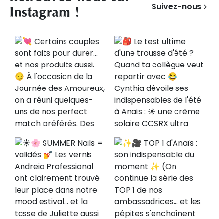
Suivez-nous
Instagram !