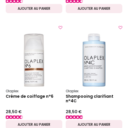
AJOUTER AU PANIER
AJOUTER AU PANIER
Olaplex
Olaplex
Crème de coiffage n°6
Shampooing clarifiant
n°4C
28,50 €
28,50 €
AJOUTER AU PANIER
AJOUTER AU PANIER