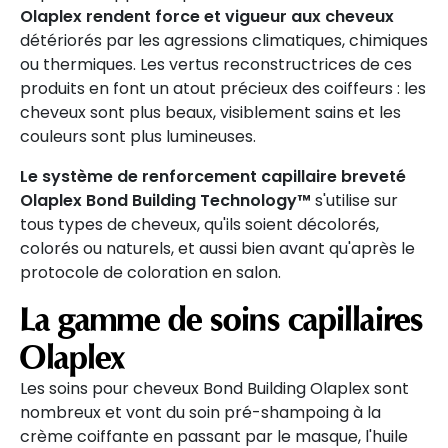
Olaplex rendent force et vigueur aux cheveux
détériorés par les agressions climatiques, chimiques
ou thermiques. Les vertus reconstructrices de ces
produits en font un atout précieux des coiffeurs : les
cheveux sont plus beaux, visiblement sains et les
couleurs sont plus lumineuses.
Le système de renforcement capillaire breveté
Olaplex Bond Building Technology™
s'utilise sur
tous types de cheveux, qu'ils soient décolorés,
colorés ou naturels, et aussi bien avant qu'après le
protocole de coloration en salon.
La gamme de soins capillaires
Olaplex
Les soins pour cheveux Bond Building Olaplex sont
nombreux et vont du soin pré-shampoing à la
crème coiffante en passant par le masque, l'huile