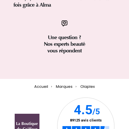
fois grâce à Alma
Une question ?
Nos experts beauté
vous répondent
Accueil
Marques
Olaplex