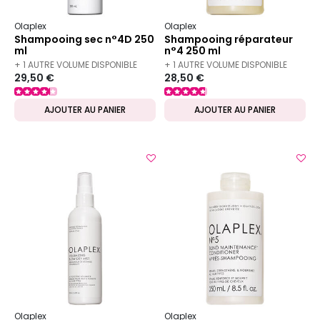
Olaplex
Olaplex
Shampooing sec n°4D 250
Shampooing réparateur
ml
n°4 250 ml
+ 1 AUTRE VOLUME DISPONIBLE
+ 1 AUTRE VOLUME DISPONIBLE
29,50 €
28,50 €
AJOUTER AU PANIER
AJOUTER AU PANIER
Olaplex
Olaplex