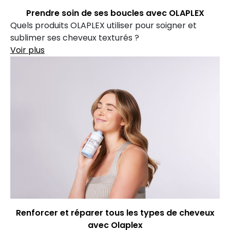
Prendre soin de ses boucles avec OLAPLEX
Quels produits OLAPLEX utiliser pour soigner et
sublimer ses cheveux texturés ?
Voir plus
Renforcer et réparer tous les types de cheveux
avec Olaplex