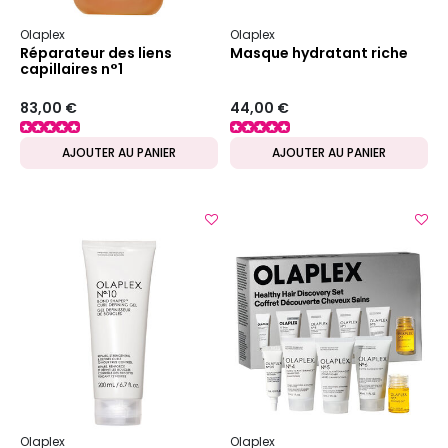
Olaplex
Olaplex
Réparateur des liens
Masque hydratant riche
capillaires n°1
83,00 €
44,00 €
AJOUTER AU PANIER
AJOUTER AU PANIER
Olaplex
Olaplex