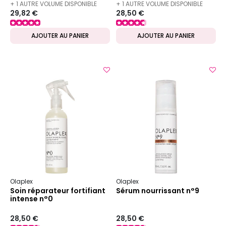
+ 1 AUTRE VOLUME DISPONIBLE
+ 1 AUTRE VOLUME DISPONIBLE
29,82 €
28,50 €
AJOUTER AU PANIER
AJOUTER AU PANIER
Olaplex
Olaplex
Soin réparateur fortifiant
Sérum nourrissant n°9
intense n°0
28,50 €
28,50 €