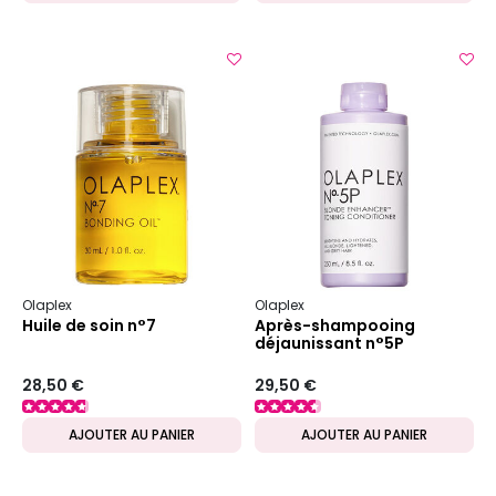
Olaplex
Olaplex
Huile de soin n°7
Après-shampooing
déjaunissant n°5P
28,50 €
29,50 €
AJOUTER AU PANIER
AJOUTER AU PANIER