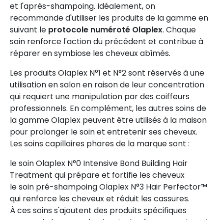
et l'après-shampoing. Idéalement, on
recommande d'utiliser les produits de la gamme en
suivant le
protocole numéroté Olaplex
. Chaque
soin renforce l'action du précédent et contribue à
réparer en symbiose les cheveux abîmés.
Les produits Olaplex N°1 et N°2 sont réservés à une
utilisation en salon en raison de leur concentration
qui requiert une manipulation par des coiffeurs
professionnels. En complément, les autres soins de
la gamme Olaplex peuvent être utilisés à la maison
pour prolonger le soin et entretenir ses cheveux.
Les soins capillaires phares de la marque sont :
le soin Olaplex N°0 Intensive Bond Building Hair
Treatment qui prépare et fortifie les cheveux
le soin pré-shampoing Olaplex N°3 Hair Perfector™
qui renforce les cheveux et réduit les cassures.
À ces soins s'ajoutent des produits spécifiques