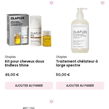
Olaplex
Olaplex
Kit pour cheveux doux
Traitement chélateur à
Endless Shine
large spectre
46,00 €
50,00 €
AJOUTER AU PANIER
AJOUTER AU PANIER