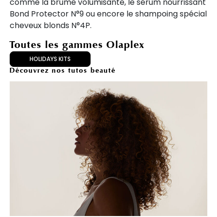
comme la brume volumisante, le sérum nourrissant
Bond Protector N°9 ou encore le shampoing spécial
cheveux blonds N°4P.
Toutes les gammes Olaplex
HOLIDAYS KITS
Découvrez nos tutos beauté