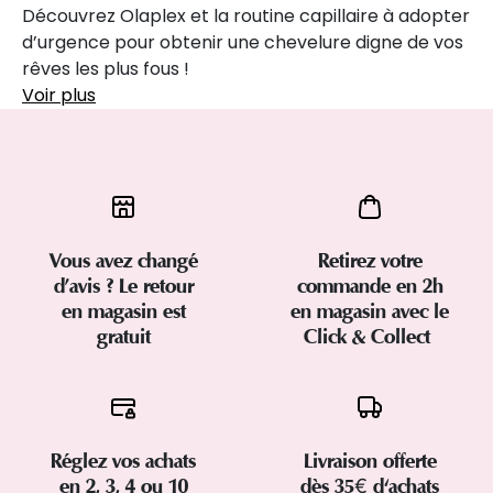
Découvrez Olaplex et la routine capillaire à adopter
d’urgence pour obtenir une chevelure digne de vos
rêves les plus fous !
Voir plus
Vous avez changé
Retirez votre
d’avis ? Le retour
commande en 2h
en magasin est
en magasin avec le
gratuit
Click & Collect
Réglez vos achats
Livraison offerte
en 2, 3, 4 ou 10
dès 35€ d'achats