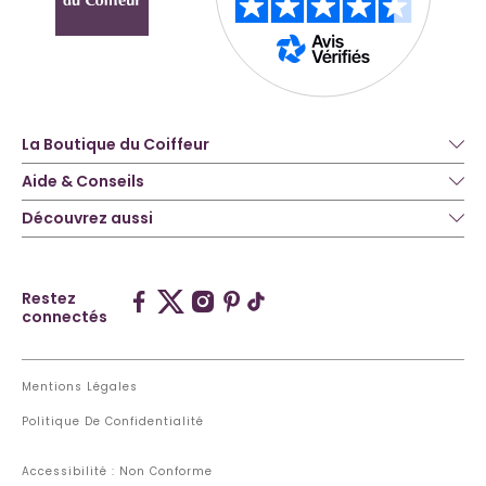
La Boutique du Coiffeur
Aide & Conseils
Découvrez aussi
Restez
connectés
Mentions Légales
Politique De Confidentialité
Accessibilité : Non Conforme