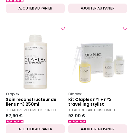
AJOUTER AU PANIER
AJOUTER AU PANIER
Olaplex
Olaplex
Soin reconstructeur de
Kit Olaplex n°1 + n°2
liens n°3 250ml
travelling stylist
+ 1 AUTRE VOLUME DISPONIBLE
+ 1 AUTRE TAILLE DISPONIBLE
57,90 €
93,00 €
AJOUTER AU PANIER
AJOUTER AU PANIER