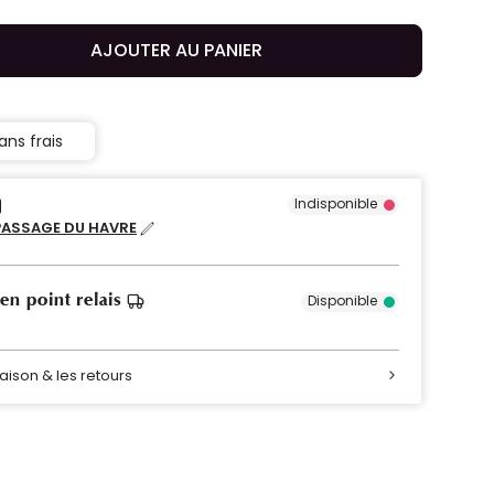
AJOUTER AU PANIER
ans frais
Indisponible
PASSAGE DU HAVRE
 en point relais
Disponible
raison & les retours