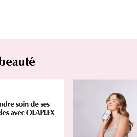
 beauté
ndre soin de ses
les avec OLAPLEX