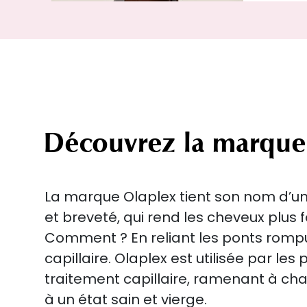
Découvrez la marque
La marque Olaplex tient son nom d’un
et breveté, qui rend les cheveux plus f
Comment ? En reliant les ponts rompu
capillaire. Olaplex est utilisée par le
traitement capillaire, ramenant à cha
à un état sain et vierge.