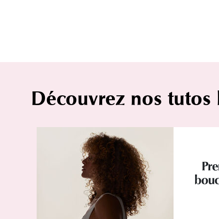
Découvrez nos tutos
Pre
bouc