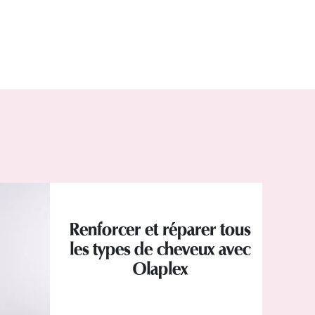
Renforcer et réparer tous
les types de cheveux avec
Olaplex