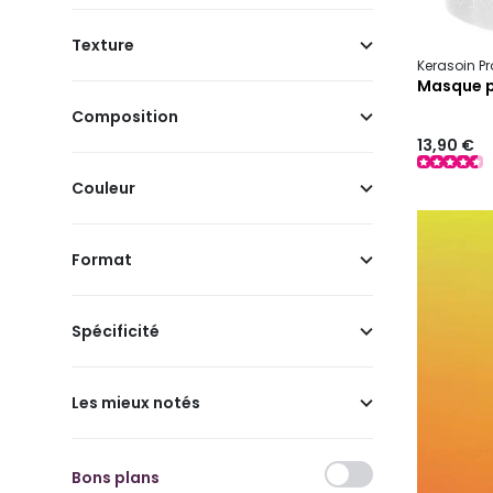
Texture
Kerasoin Pr
Masque p
Composition
13,90 €
Couleur
Format
Spécificité
Les mieux notés
Bons plans