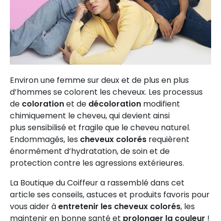
Environ une femme sur deux et de plus en plus
d’hommes se colorent les cheveux. Les processus
de
coloration
et de
décoloration
modifient
chimiquement le cheveu, qui devient ainsi
plus sensibilisé et fragile que le cheveu naturel.
Endommagés, les
cheveux colorés
requièrent
énormément d’hydratation, de soin et de
protection contre les agressions extérieures.
La Boutique du Coiffeur a rassemblé dans cet
article ses conseils, astuces et produits favoris pour
vous aider à
entretenir les cheveux colorés
, les
maintenir en bonne santé et
prolonger la couleur
!