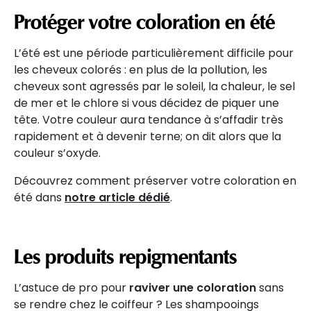
Protéger votre coloration en été
L’été est une période particulièrement difficile pour
les cheveux colorés : en plus de la pollution, les
cheveux sont agressés par le soleil, la chaleur, le sel
de mer et le chlore si vous décidez de piquer une
tête. Votre couleur aura tendance à s’affadir très
rapidement et à devenir terne; on dit alors que la
couleur s’oxyde.
Découvrez comment préserver votre coloration en
été dans
notre article dédié
.
Les produits repigmentants
L’astuce de pro pour
raviver une coloration
sans
se rendre chez le coiffeur ? Les shampooings