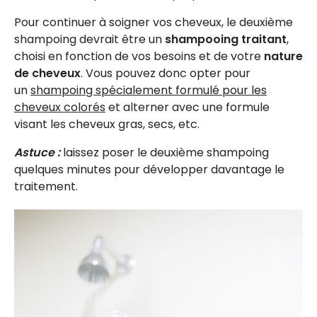
Pour continuer à soigner vos cheveux, le deuxième
shampoing devrait être un
shampooing traitant
,
choisi en fonction de vos besoins et de votre
nature
de cheveux
. Vous pouvez donc opter pour
un
shampoing spécialement formulé pour les
cheveux colorés
et alterner avec une formule
visant les cheveux gras, secs, etc.
Astuce :
laissez poser le deuxième shampoing
quelques minutes pour développer davantage le
traitement.