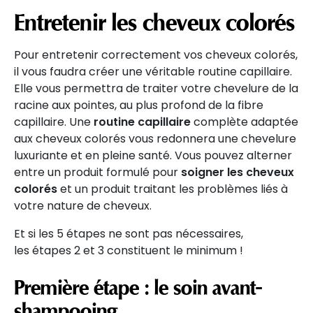
Entretenir les cheveux colorés
Pour entretenir correctement vos cheveux colorés,
il vous faudra créer une véritable routine capillaire.
Elle vous permettra de traiter votre chevelure de la
racine aux pointes, au plus profond de la fibre
capillaire. Une
routine capillaire
complète adaptée
aux cheveux colorés vous redonnera une chevelure
luxuriante et en pleine santé. Vous pouvez alterner
entre un produit formulé pour
soigner les cheveux
colorés
et un produit traitant les problèmes liés à
votre nature de cheveux.
Et si les 5 étapes ne sont pas nécessaires,
les étapes 2 et 3 constituent le minimum !
Première étape : le soin avant-
shampooing