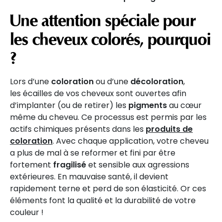
Une attention spéciale pour
les cheveux colorés, pourquoi
?
Lors d’une
coloration
ou d’une
décoloration
,
les écailles de vos cheveux sont ouvertes afin
d’implanter (ou de retirer) les
pigments
au cœur
même du cheveu. Ce processus est permis par les
actifs chimiques présents dans les
produits de
coloration
. Avec chaque application, votre cheveu
a plus de mal à se reformer et fini par être
fortement
fragilisé
et sensible aux agressions
extérieures. En mauvaise santé, il devient
rapidement terne et perd de son élasticité. Or ces
éléments font la qualité et la durabilité de votre
couleur !