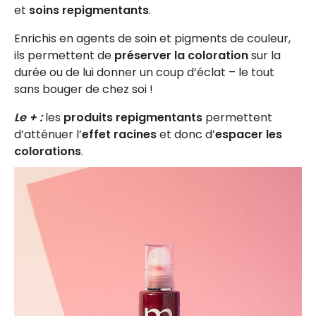
et
soins repigmentants
.
Enrichis en agents de soin et pigments de couleur,
ils permettent de
préserver la coloration
sur la
durée ou de lui donner un coup d’éclat – le tout
sans bouger de chez soi !
Le + :
les
produits repigmentants
permettent
d’atténuer l’
effet racines
et donc d’
espacer les
colorations
.