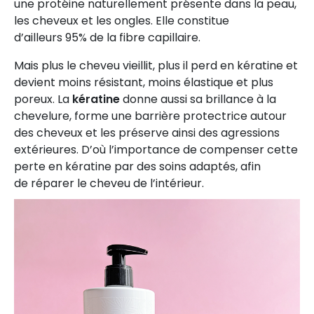
une protéine naturellement présente dans la peau,
les cheveux et les ongles. Elle constitue
d’ailleurs 95% de la fibre capillaire.
Mais plus le cheveu vieillit, plus il perd en kératine et
devient moins résistant, moins élastique et plus
poreux. La
kératine
donne aussi sa brillance à la
chevelure, forme une barrière protectrice autour
des cheveux et les préserve ainsi des agressions
extérieures. D’où l’importance de compenser cette
perte en kératine par des soins adaptés, afin
de réparer le cheveu de l’intérieur.