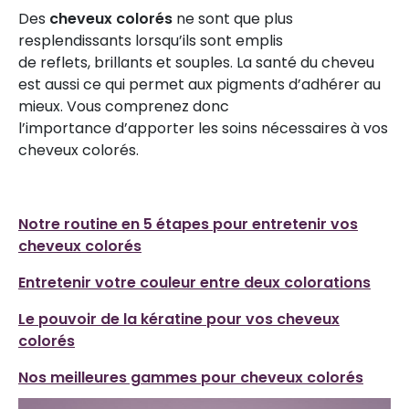
Des
cheveux colorés
ne sont que plus
resplendissants lorsqu’ils sont emplis
de reflets, brillants et souples. La santé du cheveu
est aussi ce qui permet aux pigments d’adhérer au
mieux. Vous comprenez donc
l’importance d’apporter les soins nécessaires à vos
cheveux colorés.
Notre routine en 5 étapes pour entretenir vos
cheveux colorés
Entretenir votre couleur entre deux colorations
Le pouvoir de la kératine pour vos cheveux
colorés
Nos meilleures gammes pour cheveux colorés