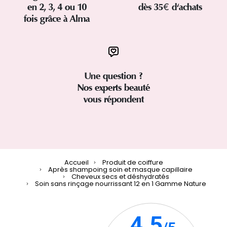
en 2, 3, 4 ou 10
dès 35€ d'achats
fois grâce à Alma
Une question ?
Nos experts beauté
vous répondent
Accueil
Produit de coiffure
Après shampoing soin et masque capillaire
Cheveux secs et déshydratés
Soin sans rinçage nourrissant 12 en 1 Gamme Nature