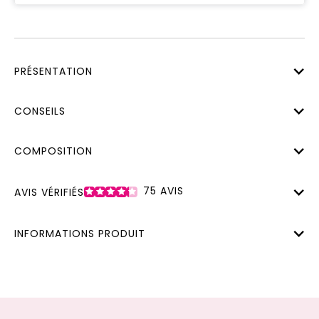
PRÉSENTATION
CONSEILS
COMPOSITION
75
AVIS
AVIS VÉRIFIÉS
INFORMATIONS PRODUIT