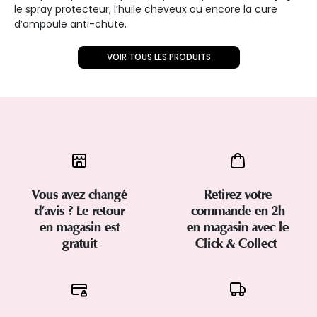
le spray protecteur, l’huile cheveux ou encore la cure
d’ampoule anti-chute.
VOIR TOUS LES PRODUITS
Vous avez changé
Retirez votre
d’avis ? Le retour
commande en 2h
en magasin est
en magasin avec le
gratuit
Click & Collect