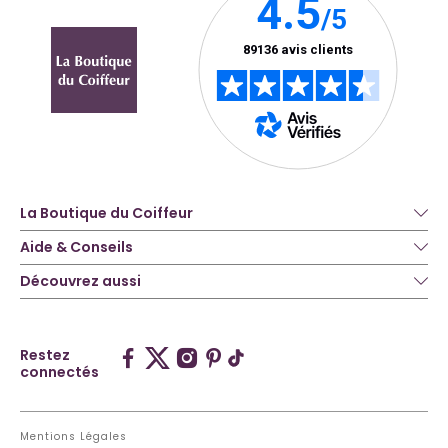
La Boutique du Coiffeur
Aide & Conseils
Découvrez aussi
Restez
connectés
Mentions Légales