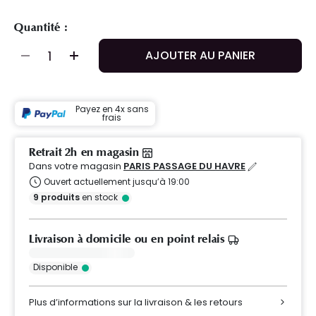
Quantité :
AJOUTER AU PANIER
Payez en 4x sans
frais
Retrait 2h en magasin
Dans votre magasin
PARIS PASSAGE DU HAVRE
Ouvert actuellement jusqu’à 19:00
9
produits
en stock
Livraison à domicile ou en point relais
Disponible
Plus d’informations sur la livraison & les retours