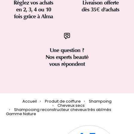
Réglez vos achats
Livraison offerte
en 2, 3, 4 ou 10
dès 35€ d'achats
fois grâce à Alma
Une question ?
Nos experts beauté
vous répondent
Accueil
Produit de coiffure
Shampoing
Cheveux secs
Shampooing reconstructeur cheveux très abîmés
Gamme Nature