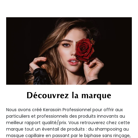
Découvrez la marque
Nous avons créé Kerasoin Professionnel pour offrir aux
particuliers et professionnels des produits innovants au
meilleur rapport qualité/prix. Vous retrouverez chez cette
marque tout un éventail de produits : du shampooing au
masque capillaire en passant par le biphase sans rinçage,