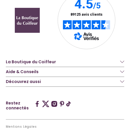
La Boutique du Coiffeur
Aide & Conseils
Découvrez aussi
Restez
connectés
Mentions Légales