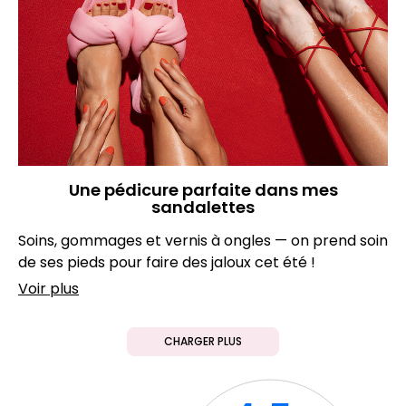
Une pédicure parfaite dans mes
sandalettes
Soins, gommages et vernis à ongles — on prend soin
de ses pieds pour faire des jaloux cet été !
Voir plus
CHARGER PLUS