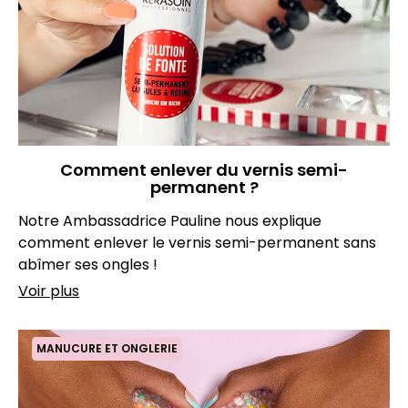
Comment enlever du vernis semi-
permanent ?
Notre Ambassadrice Pauline nous explique
comment enlever le vernis semi-permanent sans
abîmer ses ongles !
Voir plus
MANUCURE ET ONGLERIE