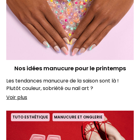
Nos idées manucure pour le printemps
Les tendances manucure de la saison sont là !
Plutôt couleur, sobriété ou nail art ?
Voir plus
TUTO ESTHÉTIQUE
MANUCURE ET ONGLERIE