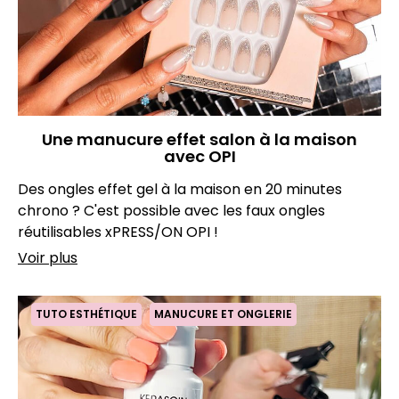
Une manucure effet salon à la maison
avec OPI
Des ongles effet gel à la maison en 20 minutes
chrono ? C'est possible avec les faux ongles
réutilisables xPRESS/ON OPI !
Voir plus
TUTO ESTHÉTIQUE
MANUCURE ET ONGLERIE