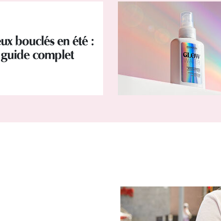
ux bouclés en été :
 guide complet