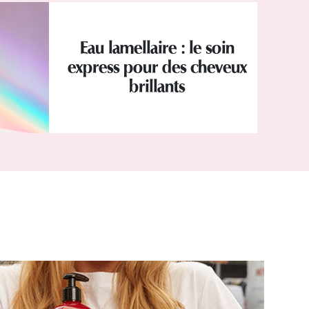
Eau lamellaire : le soin
express pour des cheveux
brillants