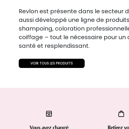
Revlon est présente dans le secteur 
aussi développé une ligne de produits 
shampoing, coloration professionnelle
coiffage – tout le nécessaire pour un
santé et resplendissant.
VOIR TOUS LES PRODUITS
Vous avez changé
Retirez vo