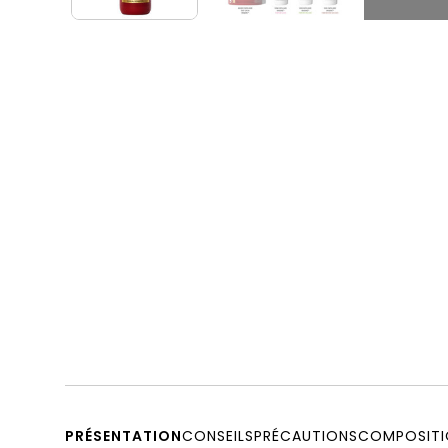
PRÉSENTATION
CONSEILS
PRÉCAUTIONS
COMPOSITI