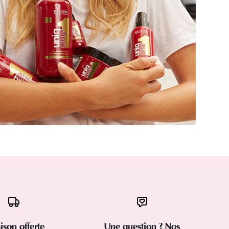
aison offerte
Une question ? Nos