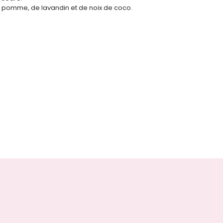
 pomme, de lavandin et de noix de coco.