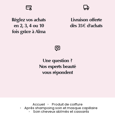
Réglez vos achats
Livraison offerte
en 2, 3, 4 ou 10
dès 35€ d'achats
fois grâce à Alma
Une question ?
Nos experts beauté
vous répondent
Accueil
Produit de coiffure
Après shampoing soin et masque capillaire
Soin cheveux abîmés et cassants