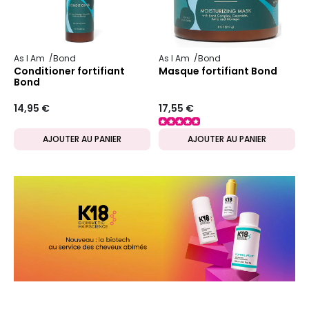
As I Am
Bond
As I Am
Bond
Conditioner fortifiant
Masque fortifiant Bond
Bond
14,95 €
17,55 €
AJOUTER AU PANIER
AJOUTER AU PANIER