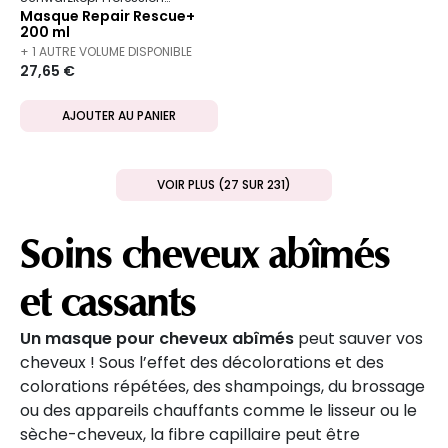
Masque Repair Rescue+
200 ml
+ 1 AUTRE VOLUME DISPONIBLE
27,65 €
AJOUTER AU PANIER
VOIR PLUS (27 SUR 231)
Soins cheveux abîmés
et cassants
Un masque pour cheveux abîmés
peut sauver vos
cheveux ! Sous l’effet des décolorations et des
colorations répétées, des shampoings, du brossage
ou des appareils chauffants comme le lisseur ou le
sèche-cheveux, la fibre capillaire peut être