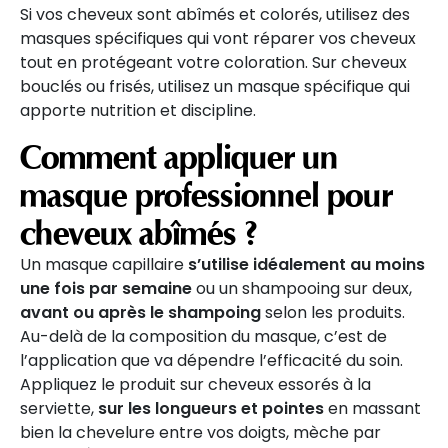
Si vos cheveux sont abîmés et colorés, utilisez des
masques spécifiques qui vont réparer vos cheveux
tout en protégeant votre coloration. Sur cheveux
bouclés ou frisés, utilisez un masque spécifique qui
apporte nutrition et discipline.
Comment appliquer un
masque professionnel pour
cheveux abîmés ?
Un masque capillaire
s’utilise idéalement au moins
une fois par semaine
ou un shampooing sur deux,
avant ou après le shampoing
selon les produits.
Au-delà de la composition du masque, c’est de
l’application que va dépendre l’efficacité du soin.
Appliquez le produit sur cheveux essorés à la
serviette,
sur les longueurs et pointes
en massant
bien la chevelure entre vos doigts, mèche par