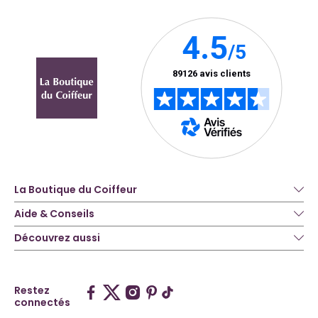
La Boutique du Coiffeur
Aide & Conseils
Découvrez aussi
Restez
connectés