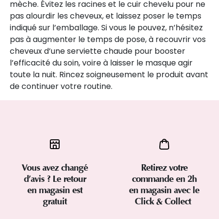
mèche. Évitez les racines et le cuir chevelu pour ne
pas alourdir les cheveux, et laissez poser le temps
indiqué sur l’emballage. Si vous le pouvez, n’hésitez
pas à augmenter le temps de pose, à recouvrir vos
cheveux d’une serviette chaude pour booster
l’efficacité du soin, voire à laisser le masque agir
toute la nuit. Rincez soigneusement le produit avant
de continuer votre routine.
Vous avez changé
Retirez votre
d’avis ? Le retour
commande en 2h
en magasin est
en magasin avec le
gratuit
Click & Collect