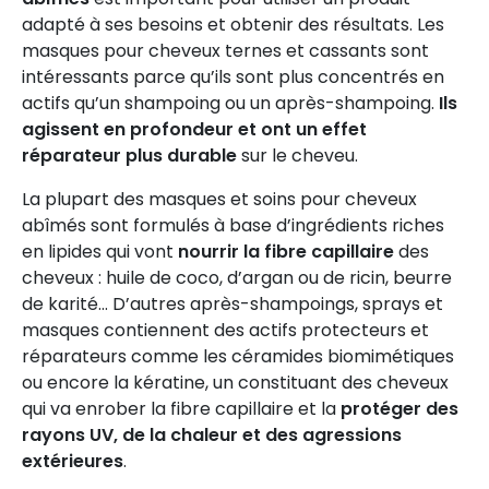
adapté à ses besoins et obtenir des résultats. Les
masques pour cheveux ternes et cassants sont
intéressants parce qu’ils sont plus concentrés en
actifs qu’un shampoing ou un après-shampoing.
Ils
agissent en profondeur et ont un effet
réparateur plus durable
sur le cheveu.
La plupart des masques et soins pour cheveux
abîmés sont formulés à base d’ingrédients riches
en lipides qui vont
nourrir la fibre capillaire
des
cheveux : huile de coco, d’argan ou de ricin, beurre
de karité… D’autres après-shampoings, sprays et
masques contiennent des actifs protecteurs et
réparateurs comme les céramides biomimétiques
ou encore la kératine, un constituant des cheveux
qui va enrober la fibre capillaire et la
protéger des
rayons UV, de la chaleur et des agressions
extérieures
.