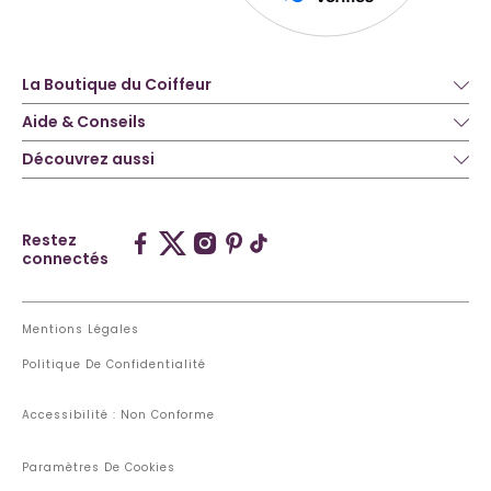
La Boutique du Coiffeur
Aide & Conseils
Découvrez aussi
Restez
connectés
Mentions Légales
Politique De Confidentialité
Accessibilité : Non Conforme
Paramètres De Cookies