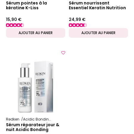
Sérum pointes à la
Sérum nourrissant
kératine K-Liss
Essentiel Keratin Nutrition
15,90 €
24,99 €
AJOUTER AU PANIER
AJOUTER AU PANIER
Redken
Acidic Bonding Concentrate
Sérum réparateur jour &
nuit Acidic Bonding