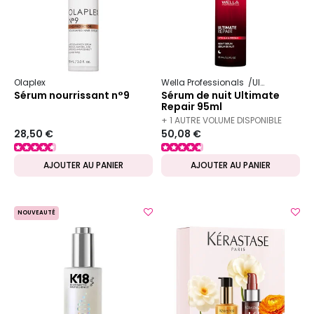
Olaplex
Wella Professionals
Ultimate Repair
Sérum nourrissant n°9
Sérum de nuit Ultimate
Repair 95ml
+ 1 AUTRE VOLUME DISPONIBLE
28,50 €
50,08 €
AJOUTER AU PANIER
AJOUTER AU PANIER
NOUVEAUTÉ