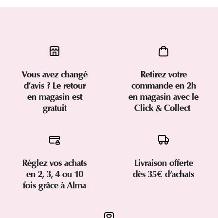
Vous avez changé
Retirez votre
d’avis ? Le retour
commande en 2h
en magasin est
en magasin avec le
gratuit
Click & Collect
Réglez vos achats
Livraison offerte
en 2, 3, 4 ou 10
dès 35€ d'achats
fois grâce à Alma