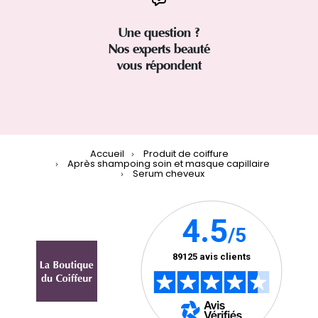
Une question ?
Nos experts beauté
vous répondent
Accueil
Produit de coiffure
Après shampoing soin et masque capillaire
Serum cheveux