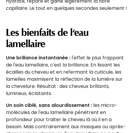
hydrate, répare et gaine légèrement la fibre
capillaire. Le tout en quelques secondes seulement !
Les bienfaits de l'eau
lamellaire
Une brillance instantanée :
l'effet le plus frappant
de l'eau lamellaire, c'est la brillance. En lissant les
écailles du cheveu et en refermant la cuticule, les
lamelles maximisent la réflection de la lumière sur
la chevelure. Résultat : des cheveux brillants,
lumineux, éclatants.
Un soin ciblé, sans alourdissement :
les micro-
molécules de l'eau lamellaire pénètrent en
profondeur pour traiter le cheveu là où il en a
besoin. Mais contrairement aux masques ou après-