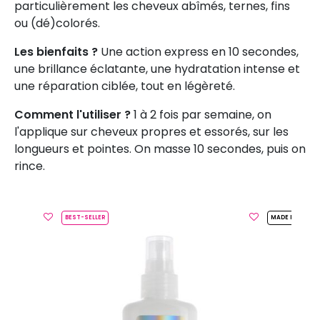
particulièrement les cheveux abîmés, ternes, fins
ou (dé)colorés.
Les bienfaits ?
Une action express en 10 secondes,
une brillance éclatante, une hydratation intense et
une réparation ciblée, tout en légèreté.
Comment l'utiliser ?
1 à 2 fois par semaine, on
l'applique sur cheveux propres et essorés, sur les
longueurs et pointes. On masse 10 secondes, puis on
rince.
BEST-SELLER
MADE IN FRANC