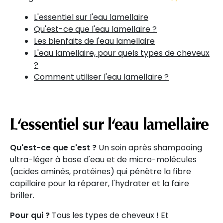
L'essentiel sur l'eau lamellaire
Qu'est-ce que l'eau lamellaire ?
Les bienfaits de l'eau lamellaire
L'eau lamellaire, pour quels types de cheveux
?
Comment utiliser l'eau lamellaire ?
L'essentiel sur l'eau lamellaire
Qu'est-ce que c'est ?
Un soin après shampooing
ultra-léger à base d'eau et de micro-molécules
(acides aminés, protéines) qui pénètre la fibre
capillaire pour la réparer, l'hydrater et la faire
briller.
Pour qui ?
Tous les types de cheveux ! Et