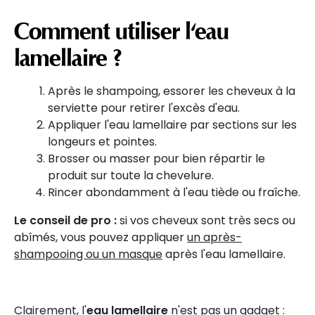
Comment utiliser l'eau
lamellaire ?
Après le shampoing, essorer les cheveux à la
serviette pour retirer l'excès d'eau.
Appliquer l'eau lamellaire par sections sur les
longeurs et pointes.
Brosser ou masser pour bien répartir le
produit sur toute la chevelure.
Rincer abondamment à l'eau tiède ou fraîche.
Le conseil de pro :
si vos cheveux sont très secs ou
abîmés, vous pouvez appliquer
un après-
shampooing ou un masque
après l'eau lamellaire.
Clairement,
l'
eau lamellaire
n'est pas un gadget :