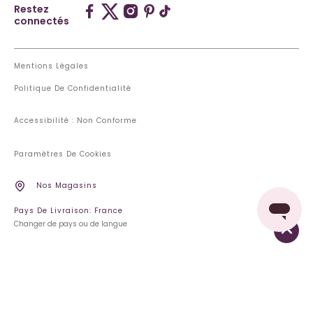
Restez
connectés
Mentions Légales
Politique De Confidentialité
Accessibilité : Non Conforme
Paramètres De Cookies
Nos Magasins
Pays De Livraison: France
Changer de pays ou de langue