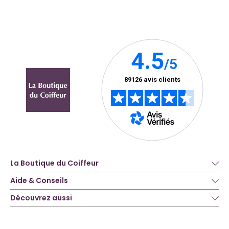
La Boutique du Coiffeur
Aide & Conseils
Découvrez aussi