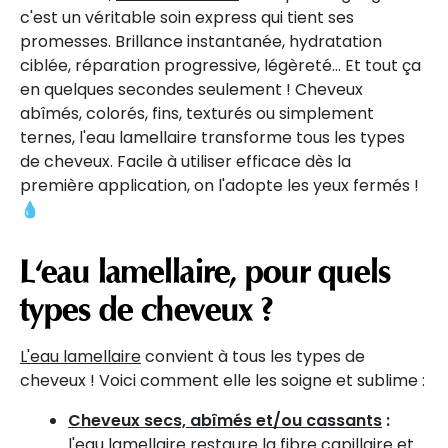
c'est un véritable soin express qui tient ses
promesses. Brillance instantanée, hydratation
ciblée, réparation progressive, légèreté... Et tout ça
en quelques secondes seulement ! Cheveux
abîmés, colorés, fins, texturés ou simplement
ternes, l'eau lamellaire transforme tous les types
de cheveux. Facile à utiliser efficace dès la
première application, on l'adopte les yeux fermés !
💧
L'eau lamellaire, pour quels
types de cheveux ?
L'eau lamellaire
convient à tous les types de
cheveux ! Voici comment elle les soigne et sublime :
Cheveux secs, abîmés et/ou cassants
:
l'eau lamellaire restaure la fibre capillaire et