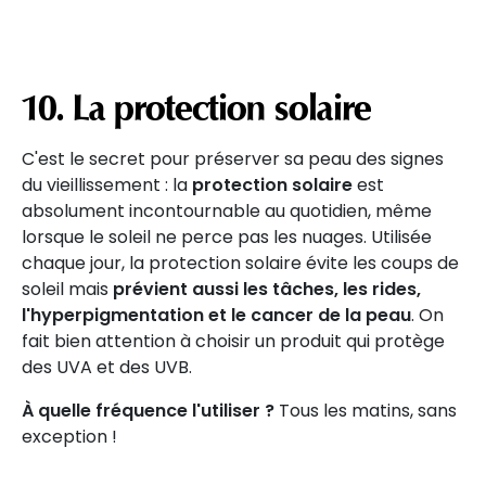
10. La protection solaire
C'est le secret pour préserver sa peau des signes
du vieillissement : la
protection solaire
est
absolument incontournable au quotidien, même
lorsque le soleil ne perce pas les nuages. Utilisée
chaque jour, la protection solaire évite les coups de
soleil mais
prévient aussi les tâches, les rides,
l'hyperpigmentation et le cancer de la peau
. On
fait bien attention à choisir un produit qui protège
des UVA et des UVB.
À quelle fréquence l'utiliser ?
Tous les matins, sans
exception !