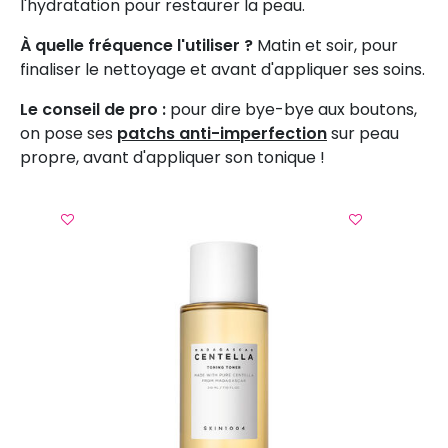
l'hydratation pour restaurer la peau.
À quelle fréquence l'utiliser ?
Matin et soir, pour
finaliser le nettoyage et avant d'appliquer ses soins.
Le conseil de pro :
pour dire bye-bye aux boutons,
on pose ses
patchs anti-imperfection
sur peau
propre, avant d'appliquer son tonique !