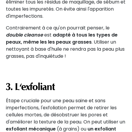
éliminer tous les résidus de maquillage, de sébum et
toutes les impuretés. On évite ainsi l'apparition
d'imperfections.
Contrairement à ce qu'on pourrait penser, le
double cleanse
est
adapté à tous les types de
peaux, même les les peaux grasses
. Utiliser un
nettoyant à base d'huile ne rendra pas la peau plus
grasses, pas d'inquiétude !
3. L'exfoliant
Étape cruciale pour une peau saine et sans
imperfections, l'exfoliation permet de retirer les
cellules mortes, de désobstruer les pores et
d'améliorer la texture de la peau. On peut utiliser un
exfoliant mécanique
(à grains) ou
un exfoliant