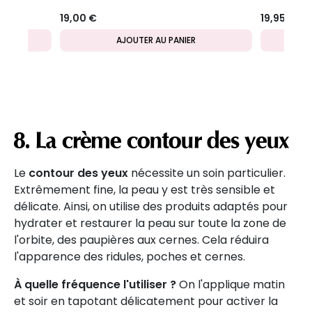
19,00 €
19,95 €
AJOUTER AU PANIER
8. La crème contour des yeux
Le
contour des yeux
nécessite un soin particulier.
Extrêmement fine, la peau y est très sensible et
délicate. Ainsi, on utilise des produits adaptés pour
hydrater et restaurer la peau sur toute la zone de
l'orbite, des paupières aux cernes. Cela réduira
l'apparence des ridules, poches et cernes.
À quelle fréquence l'utiliser ?
On l'applique matin
et soir en tapotant délicatement pour activer la