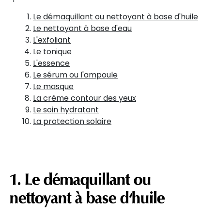
Le démaquillant ou nettoyant à base d'huile
Le nettoyant à base d'eau
L'exfoliant
Le tonique
L'essence
Le sérum ou l'ampoule
Le masque
La crème contour des yeux
Le soin hydratant
La protection solaire
1. Le démaquillant ou
nettoyant à base d'huile