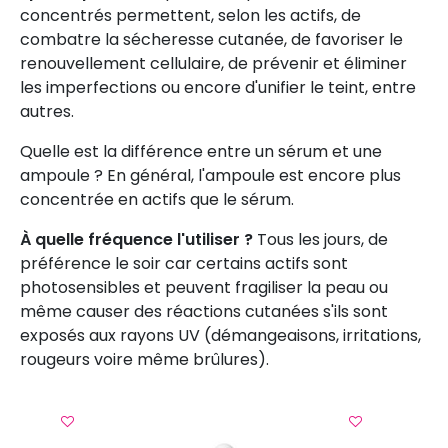
concentrés permettent, selon les actifs, de
combatre la sécheresse cutanée, de favoriser le
renouvellement cellulaire, de prévenir et éliminer
les imperfections ou encore d'unifier le teint, entre
autres.
Quelle est la différence entre un sérum et une
ampoule ? En général, l'ampoule est encore plus
concentrée en actifs que le sérum.
À quelle fréquence l'utiliser ?
Tous les jours, de
préférence le soir car certains actifs sont
photosensibles et peuvent fragiliser la peau ou
même causer des réactions cutanées s'ils sont
exposés aux rayons UV (démangeaisons, irritations,
rougeurs voire même brûlures).