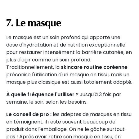
7. Le masque
Le masque est un soin profond qui apporte une
dose d'hydratation et de nutrition exceptionnelle
pour restaurer intensément la barrière cutanée, en
plus d'agir comme un soin profond.
Traditionnellement, la
skincare routine coréenne
préconise l'utilisation d'un masque en tissu, mais un
masque plus classique est aussi totalement adapté.
À quelle fréquence l'utiliser ?
Jusqu'à 3 fois par
semaine, le soir, selon les besoins.
Le conseil de pro :
les adeptes de masques en tissu
en témoignent, il reste souvent beaucoup de
produit dans l'emballage. On ne le gâche surtout
pas ! Après avoir retiré son masque en tissu, on