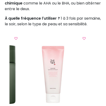
chimique
comme le AHA ou le BHA, ou bien altérner
entre le deux.
À quelle fréquence l'utiliser ?
1 à 3 fois par semaine,
le soir, selon le type de peau et sa sensibilité.