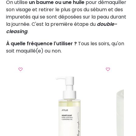
On utilise
un baume ou une huile
pour démaquiller
son visage et retirer le plus gros du sébum et des
impuretés qui se sont déposées sur la peau durant
la journée. C'est la première étape du
double-
cleasing
.
À quelle fréquence l'utiliser ?
Tous les soirs, qu'on
soit maquillé(e) ou non.