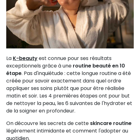
La
K-beauty
est connue pour ses résultats
exceptionnels grâce à une
routine beauté en 10
étape
. Pas d'inquiétude : cette longue routine a été
créée pour savoir exactement dans quel ordre
appliquer ses soins plutôt que pour être réalisée
matin et soir. Les 4 premières étapes ont pour but
de nettoyer la peau, les 6 suivantes de l'hydrater et
de la soigner en profondeur.
On découvre les secrets de cette
skincare routine
légérement intimidante et comment l'adopter au
quotidien.