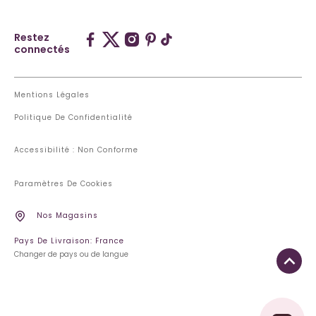
Restez
connectés
Mentions Légales
Politique De Confidentialité
Accessibilité : Non Conforme
Paramètres De Cookies
Nos Magasins
Pays De Livraison: France
Changer de pays ou de langue