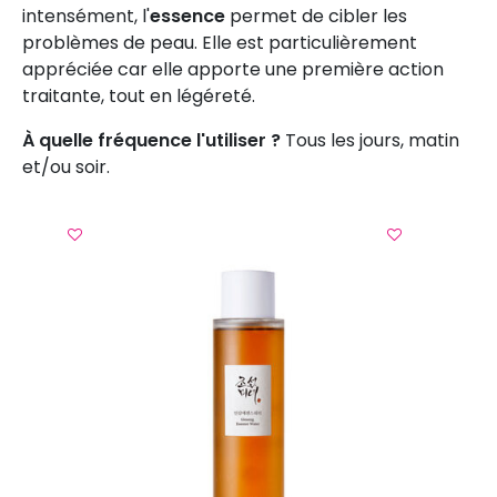
intensément, l'
essence
permet de cibler les
problèmes de peau. Elle est particulièrement
appréciée car elle apporte une première action
traitante, tout en légéreté.
À quelle fréquence l'utiliser ?
Tous les jours, matin
et/ou soir.