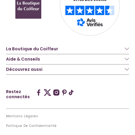
La Boutique du Coiffeur
Aide & Conseils
Découvrez aussi
Restez
connectés
Mentions Légales
Politique De Confidentialité