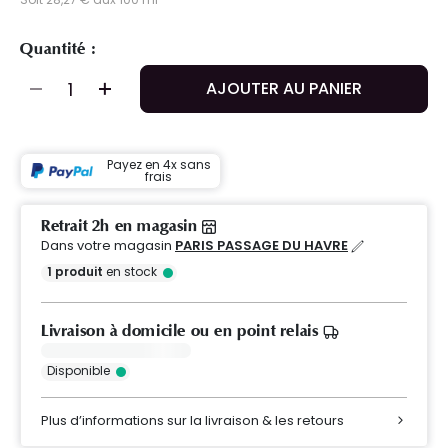
Quantité :
AJOUTER AU PANIER
Payez en 4x sans
frais
Retrait 2h en magasin
Dans votre magasin
PARIS PASSAGE DU HAVRE
1
produit
en stock
Livraison à domicile ou en point relais
Disponible
Plus d’informations sur la livraison & les retours