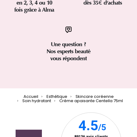
en 2, 3, 4 ou 10
dès 35€ d'achats
fois grâce à Alma
Une question ?
Nos experts beauté
vous répondent
Accueil
Esthétique
Skincare coréenne
Soin hydratant
Crème apaisante Centella 75ml