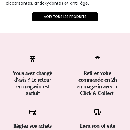
cicatrisantes, antioxydantes et anti-âge.
VOIR TOUS LES PRODUITS
Vous avez changé
Retirez votre
d’avis ? Le retour
commande en 2h
en magasin est
en magasin avec le
gratuit
Click & Collect
Réglez vos achats
Livraison offerte