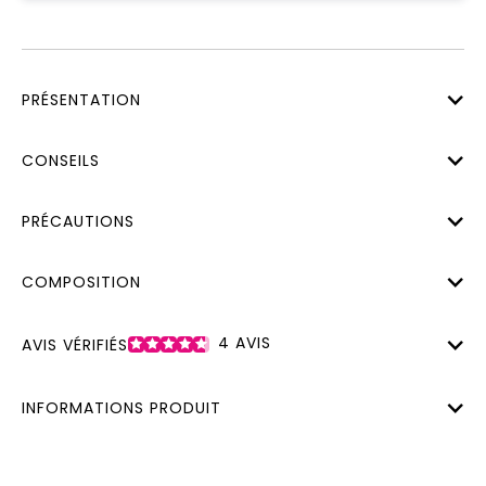
PRÉSENTATION
CONSEILS
PRÉCAUTIONS
COMPOSITION
4
AVIS
AVIS VÉRIFIÉS
INFORMATIONS PRODUIT