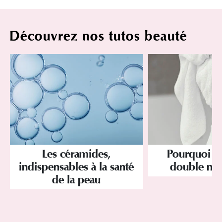
Découvrez nos tutos beauté
Les céramides,
Pourquoi a
indispensables à la santé
double net
de la peau