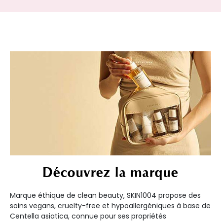
Découvrez la marque
Marque éthique de clean beauty, SKIN1004 propose des
soins vegans, cruelty-free et hypoallergéniques à base de
Centella asiatica, connue pour ses propriétés