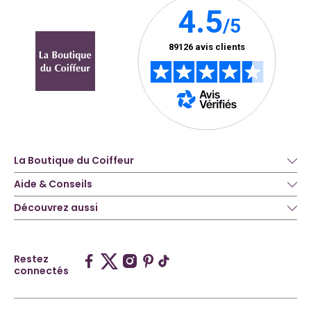
La Boutique du Coiffeur
Aide & Conseils
Découvrez aussi
Restez
connectés