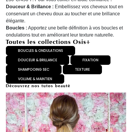
Douceur & Brillance :
Embellissez vos cheveux tout en
conservant un cheveu doux au toucher et une brillance
élégante.
Boucles :
Apportez une belle définition à vos boucles et
ondulations tout en améliorant leur texture naturelle.
Toutes les collections Osis+
BOUCLES & ONDULATIONS
DOUCEUR & BRILLANCE
FIXATION
SHAMPOOING SEC
TEXTURE
VOLUME & MAINTIEN
Découvrez nos tutos beauté