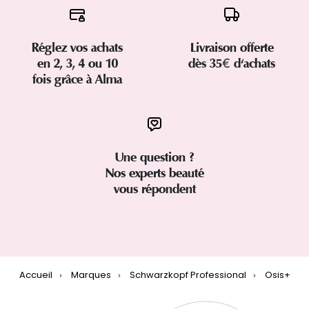
Réglez vos achats
Livraison offerte
en 2, 3, 4 ou 10
dès 35€ d'achats
fois grâce à Alma
Une question ?
Nos experts beauté
vous répondent
Accueil
Marques
Schwarzkopf Professional
Osis+