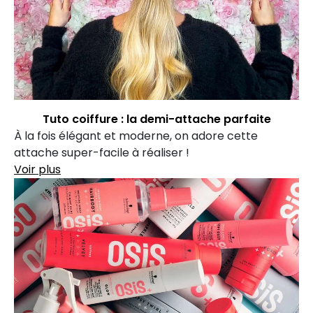
Tuto coiffure : la demi-attache parfaite
À la fois élégant et moderne, on adore cette
attache super-facile à réaliser !
Voir plus