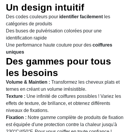
Un design intuitif
Des codes couleurs pour
identifier facilement
les
catégories de produits
Des buses de pulvérisation colorées pour une
identification rapide
Une performance haute couture pour des
coiffures
uniques
Des gammes pour tous
les besoins
Volume & Maintien :
Transformez les cheveux plats et
ternes en créant un volume irrésistible.
Texture :
Une infinité de coiffures possibles ! Variez les
effets de texture, de brillance, et obtenez différents
niveaux de fixations.
Fixation :
Notre gamme complète de produits de fixation
est équipée d'une protection contre la chaleur jusqu'à
230°C/450°F. Pour vous coiffer en toute confiance !