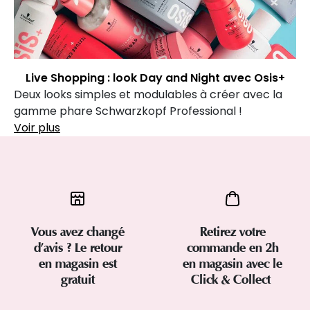
Live Shopping : look Day and Night avec Osis+
Deux looks simples et modulables à créer avec la
gamme phare Schwarzkopf Professional !
Voir plus
Vous avez changé
Retirez votre
d’avis ? Le retour
commande en 2h
en magasin est
en magasin avec le
gratuit
Click & Collect