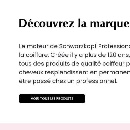
Découvrez la marque
Le moteur de Schwarzkopf Professional
la coiffure. Créée il y a plus de 120 an
tous des produits de qualité coiffeur 
cheveux resplendissent en perman
être passé chez un professionnel.
VOIR TOUS LES PRODUITS