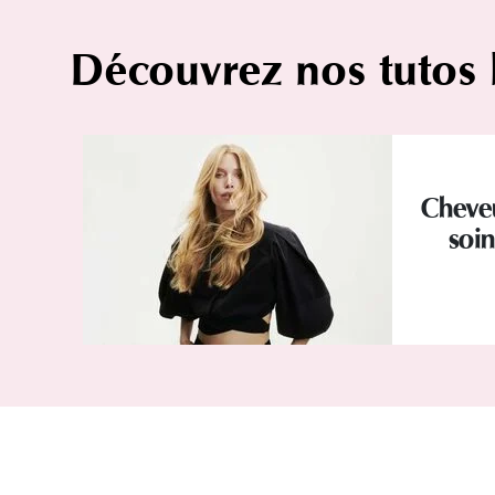
Découvrez nos tutos
Cheveu
soin