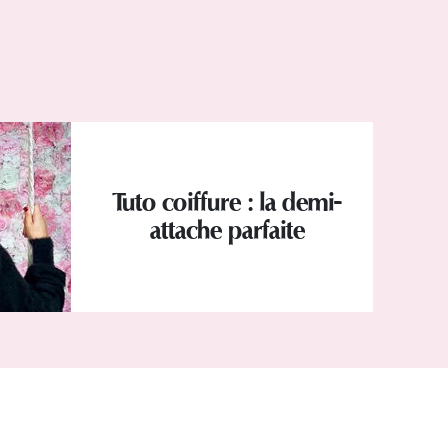
Tuto coiffure : la demi-
attache parfaite