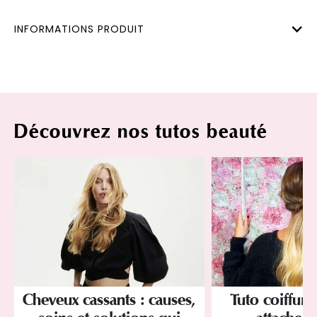
INFORMATIONS PRODUIT
Découvrez nos tutos beauté
Cheveux cassants : causes,
Tuto coiffure