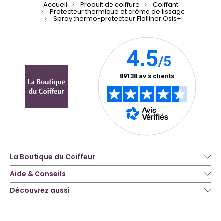
Accueil
Produit de coiffure
Coiffant
Protecteur thermique et crème de lissage
Spray thermo-protecteur Flatliner Osis+
La Boutique du Coiffeur
Aide & Conseils
Découvrez aussi