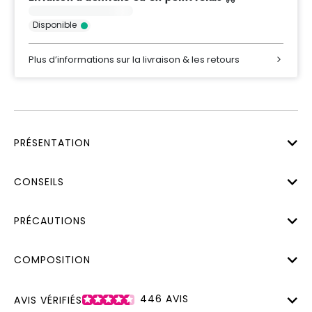
Disponible
Plus d’informations sur la livraison & les retours
PRÉSENTATION
CONSEILS
PRÉCAUTIONS
COMPOSITION
446
AVIS
AVIS VÉRIFIÉS