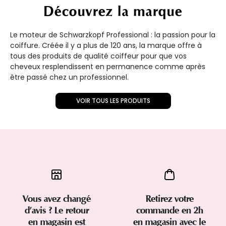
Découvrez la marque
Le moteur de Schwarzkopf Professional : la passion pour la
coiffure. Créée il y a plus de 120 ans, la marque offre à
tous des produits de qualité coiffeur pour que vos
cheveux resplendissent en permanence comme après
être passé chez un professionnel.
VOIR TOUS LES PRODUITS
Vous avez changé
Retirez votre
d’avis ? Le retour
commande en 2h
en magasin est
en magasin avec le