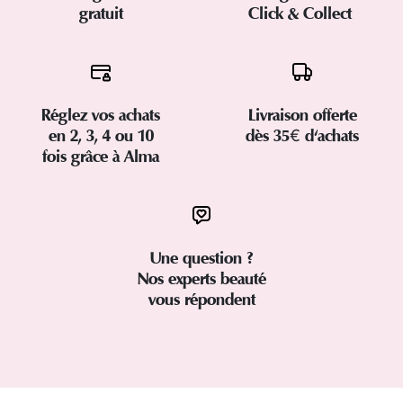
gratuit
Click & Collect
Réglez vos achats
Livraison offerte
en 2, 3, 4 ou 10
dès 35€ d'achats
fois grâce à Alma
Une question ?
Nos experts beauté
vous répondent