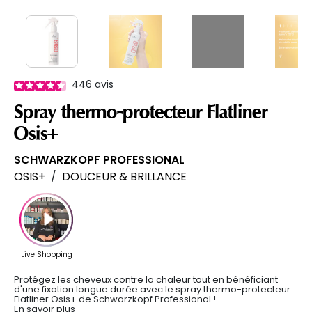
446
avis
Spray thermo-protecteur Flatliner
Osis+
SCHWARZKOPF PROFESSIONAL
OSIS+
/
DOUCEUR & BRILLANCE
Protégez les cheveux contre la chaleur tout en bénéficiant
d'une fixation longue durée avec le spray thermo-protecteur
Flatliner Osis+ de Schwarzkopf Professional !
En savoir plus