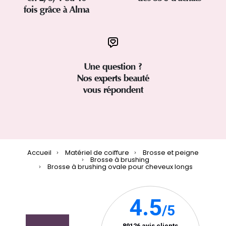
fois grâce à Alma
Une question ?
Nos experts beauté
vous répondent
Accueil
Matériel de coiffure
Brosse et peigne
Brosse à brushing
Brosse à brushing ovale pour cheveux longs