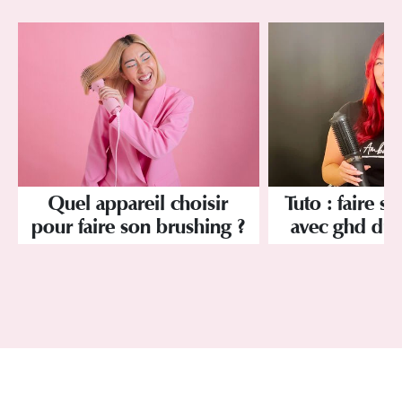
Quel appareil choisir
Tuto : faire s
pour faire son brushing ?
avec ghd du