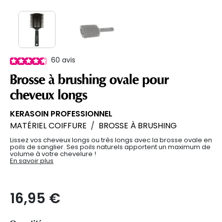
60
avis
Brosse à brushing ovale pour
cheveux longs
KERASOIN PROFESSIONNEL
MATÉRIEL COIFFURE
/
BROSSE À BRUSHING
Lissez vos cheveux longs ou très longs avec la brosse ovale en
poils de sanglier. Ses poils naturels apportent un maximum de
volume à votre chevelure !
En savoir plus
16,95 €