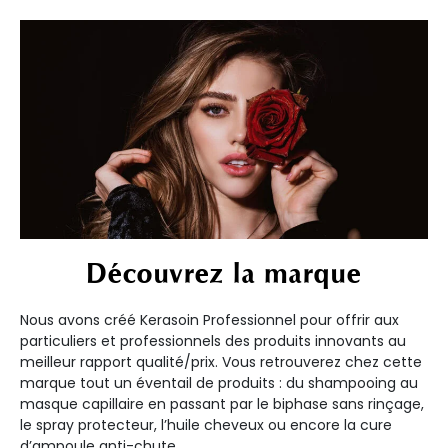
Découvrez la marque
Nous avons créé Kerasoin Professionnel pour offrir aux
particuliers et professionnels des produits innovants au
meilleur rapport qualité/prix. Vous retrouverez chez cette
marque tout un éventail de produits : du shampooing au
masque capillaire en passant par le biphase sans rinçage,
le spray protecteur, l’huile cheveux ou encore la cure
d’ampoule anti-chute.