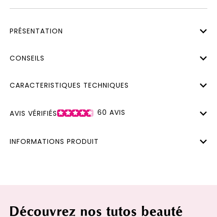
PRÉSENTATION
CONSEILS
CARACTERISTIQUES TECHNIQUES
60
AVIS
AVIS VÉRIFIÉS
INFORMATIONS PRODUIT
Découvrez nos tutos beauté