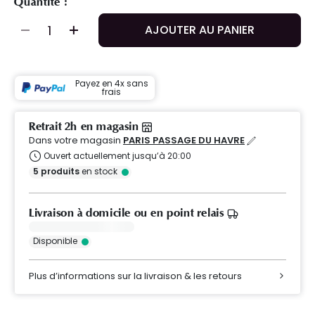
Quantité :
AJOUTER AU PANIER
Payez en 4x sans
frais
Retrait 2h en magasin
Dans votre magasin
PARIS PASSAGE DU HAVRE
Ouvert actuellement jusqu’à 20:00
5
produits
en stock
Livraison à domicile ou en point relais
Disponible
Plus d’informations sur la livraison & les retours