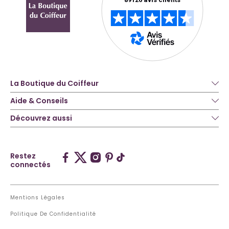
La Boutique du Coiffeur
Aide & Conseils
Découvrez aussi
Restez
connectés
Mentions Légales
Politique De Confidentialité