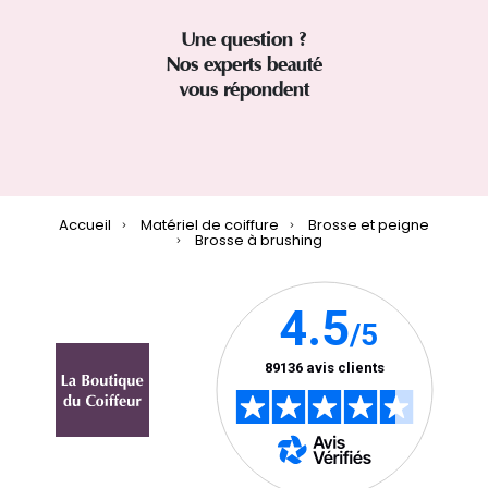
Une question ?
Nos experts beauté
vous répondent
Accueil
Matériel de coiffure
Brosse et peigne
Brosse à brushing