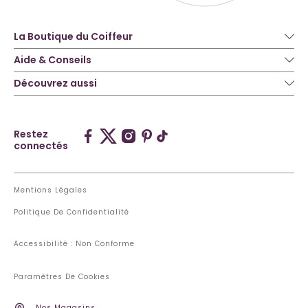
La Boutique du Coiffeur
Aide & Conseils
Découvrez aussi
Restez
connectés
Mentions Légales
Politique De Confidentialité
Accessibilité : Non Conforme
Paramètres De Cookies
Nos Magasins