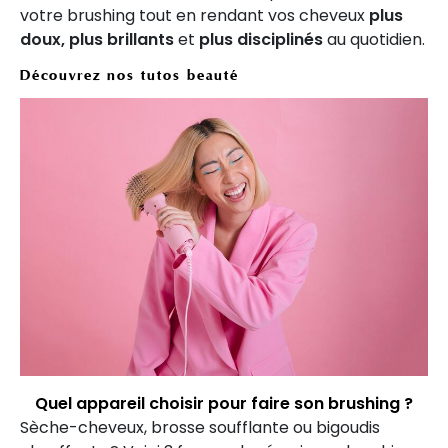
votre brushing tout en rendant vos cheveux
plus
doux, plus brillants
et
plus disciplinés
au quotidien.
Découvrez nos tutos beauté
Quel appareil choisir pour faire son brushing ?
Sèche-cheveux, brosse soufflante ou bigoudis