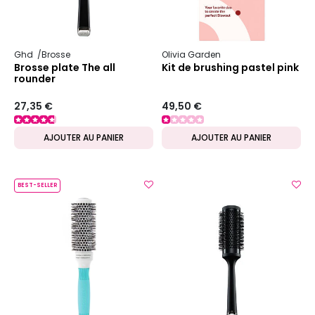
Ghd
Brosse
Olivia Garden
Brosse plate The all
Kit de brushing pastel pink
rounder
27,35 €
49,50 €
AJOUTER AU PANIER
AJOUTER AU PANIER
BEST-SELLER