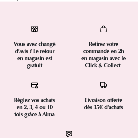
Vous avez changé
Retirez votre
d’avis ? Le retour
commande en 2h
en magasin est
en magasin avec le
gratuit
Click & Collect
Réglez vos achats
Livraison offerte
en 2, 3, 4 ou 10
dès 35€ d'achats
fois grâce à Alma