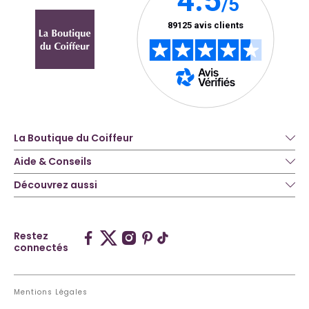
La Boutique du Coiffeur
Aide & Conseils
Découvrez aussi
Restez
connectés
Mentions Légales