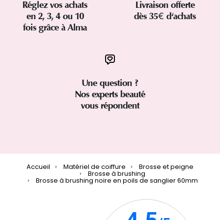
Réglez vos achats
Livraison offerte
en 2, 3, 4 ou 10
dès 35€ d'achats
fois grâce à Alma
Une question ?
Nos experts beauté
vous répondent
Accueil
Matériel de coiffure
Brosse et peigne
Brosse à brushing
Brosse à brushing noire en poils de sanglier 60mm