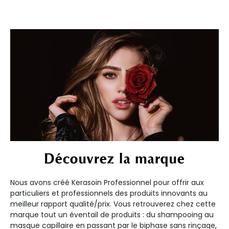
Découvrez la marque
Nous avons créé Kerasoin Professionnel pour offrir aux
particuliers et professionnels des produits innovants au
meilleur rapport qualité/prix. Vous retrouverez chez cette
marque tout un éventail de produits : du shampooing au
masque capillaire en passant par le biphase sans rinçage,