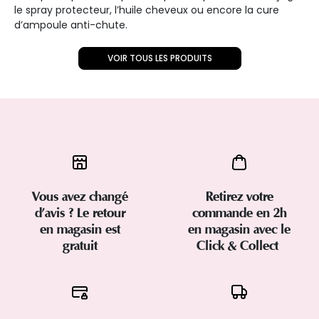
le spray protecteur, l’huile cheveux ou encore la cure
d’ampoule anti-chute.
VOIR TOUS LES PRODUITS
Vous avez changé
Retirez votre
d’avis ? Le retour
commande en 2h
en magasin est
en magasin avec le
gratuit
Click & Collect