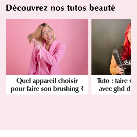
Découvrez nos tutos beauté
Quel appareil choisir
Tuto : faire s
pour faire son brushing ?
avec ghd du