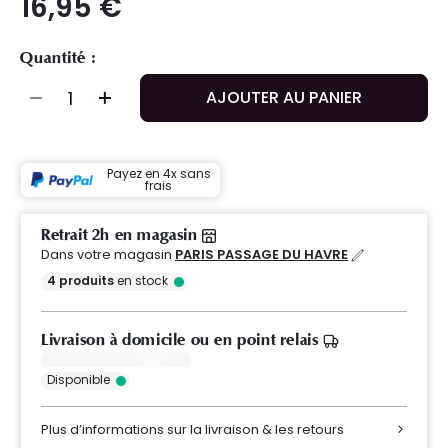
16,95 €
Quantité :
AJOUTER AU PANIER
Payez en 4x sans
frais
Retrait 2h en magasin
Dans votre magasin
PARIS PASSAGE DU HAVRE
4
produits
en stock
Livraison à domicile ou en point relais
Disponible
Plus d’informations sur la livraison & les retours