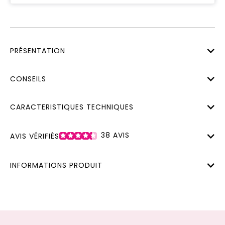
PRÉSENTATION
CONSEILS
CARACTERISTIQUES TECHNIQUES
38
AVIS
AVIS VÉRIFIÉS
INFORMATIONS PRODUIT