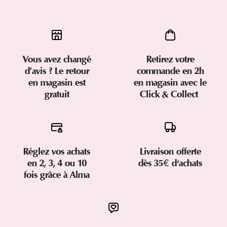
Vous avez changé
Retirez votre
d’avis ? Le retour
commande en 2h
en magasin est
en magasin avec le
gratuit
Click & Collect
Réglez vos achats
Livraison offerte
en 2, 3, 4 ou 10
dès 35€ d'achats
fois grâce à Alma