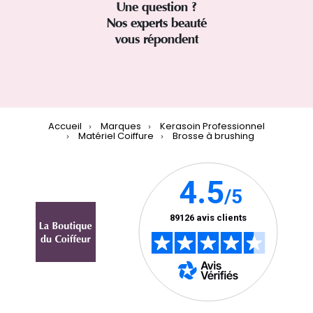
Une question ?
Nos experts beauté
vous répondent
Accueil
Marques
Kerasoin Professionnel
Matériel Coiffure
Brosse à brushing