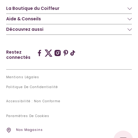
La Boutique du Coiffeur
Aide & Conseils
Découvrez aussi
Restez
connectés
Mentions Légales
Politique De Confidentialité
Accessibilité : Non Conforme
Paramètres De Cookies
Nos Magasins