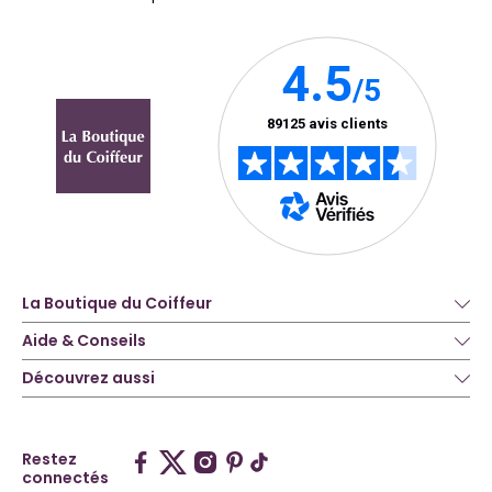
La Boutique du Coiffeur
Aide & Conseils
Découvrez aussi
Restez
connectés