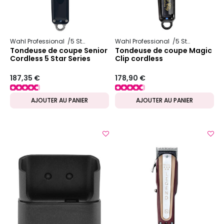
Wahl Professional
5 Star Series
Wahl Professional
5 Star Series
Tondeuse de coupe Senior
Tondeuse de coupe Magic
Cordless 5 Star Series
Clip cordless
187,35 €
178,90 €
AJOUTER AU PANIER
AJOUTER AU PANIER