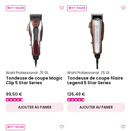
BEST-SELLER
BEST-SELLER
Wahl Professional
5 Star Series
Wahl Professional
5 Star Series
Tondeuse de coupe Magic
Tondeuse de coupe filaire
Clip 5 Star Series
Legend 5 Star Series
99,50 €
126,49 €
AJOUTER AU PANIER
AJOUTER AU PANIER
BEST-SELLER