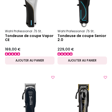
Wahl Professional
5 Star Series
Wahl Professional
5 Star Series
Tondeuse de coupe Vapor
Tondeuse de coupe Senior
CE
2.0
169,00 €
229,00 €
AJOUTER AU PANIER
AJOUTER AU PANIER