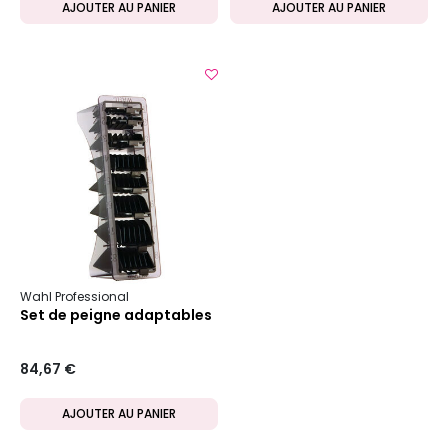
AJOUTER AU PANIER
AJOUTER AU PANIER
Wahl Professional
Set de peigne adaptables
84,67 €
AJOUTER AU PANIER