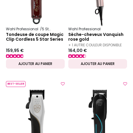
Wahl Professional
5 Star Series
Wahl Professional
Tondeuse de coupe Magic
Sèche-cheveux Vanquish
Clip Cordless 5 Star Series
rose gold
+ 1 AUTRE COULEUR DISPONIBLE
159,95 €
164,00 €
AJOUTER AU PANIER
AJOUTER AU PANIER
BEST-SELLER