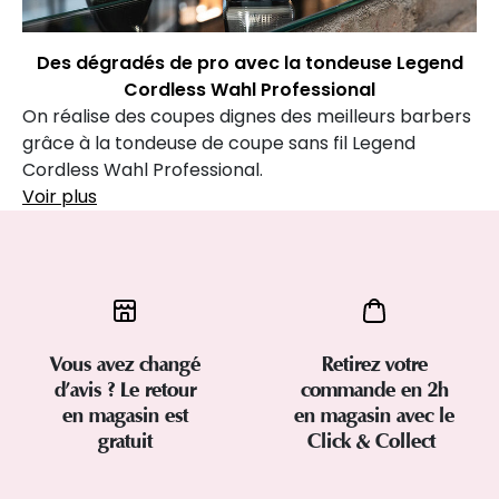
Des dégradés de pro avec la tondeuse Legend
Cordless Wahl Professional
On réalise des coupes dignes des meilleurs barbers
grâce à la tondeuse de coupe sans fil Legend
Cordless Wahl Professional.
Voir plus
Vous avez changé
Retirez votre
d’avis ? Le retour
commande en 2h
en magasin est
en magasin avec le
gratuit
Click & Collect