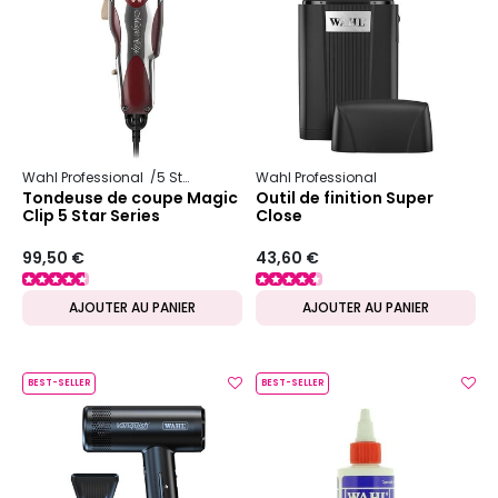
Wahl Professional
5 Star Series
Wahl Professional
Tondeuse de coupe Magic
Outil de finition Super
Clip 5 Star Series
Close
99,50 €
43,60 €
AJOUTER AU PANIER
AJOUTER AU PANIER
BEST-SELLER
BEST-SELLER