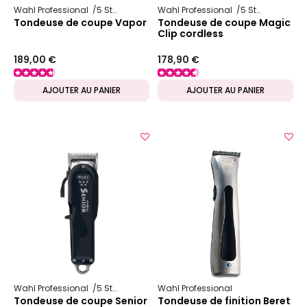
Wahl Professional
5 Star Series
Wahl Professional
5 Star Series
Tondeuse de coupe Vapor
Tondeuse de coupe Magic
Clip cordless
189,00 €
178,90 €
AJOUTER AU PANIER
AJOUTER AU PANIER
Wahl Professional
5 Star Series
Wahl Professional
Tondeuse de coupe Senior
Tondeuse de finition Beret