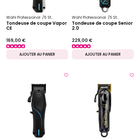
Wahl Professional
5 Star Series
Wahl Professional
5 Star Series
Tondeuse de coupe Vapor
Tondeuse de coupe Senior
CE
2.0
169,00 €
229,00 €
AJOUTER AU PANIER
AJOUTER AU PANIER