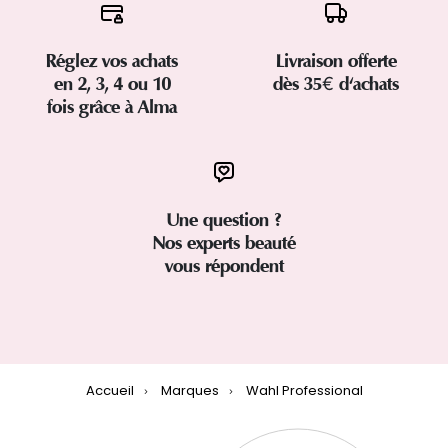
Réglez vos achats
Livraison offerte
en 2, 3, 4 ou 10
dès 35€ d'achats
fois grâce à Alma
Une question ?
Nos experts beauté
vous répondent
Accueil
Marques
Wahl Professional