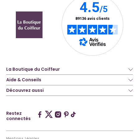
La Boutique du Coiffeur
Aide & Conseils
Découvrez aussi
Restez
connectés
Mentions Légales