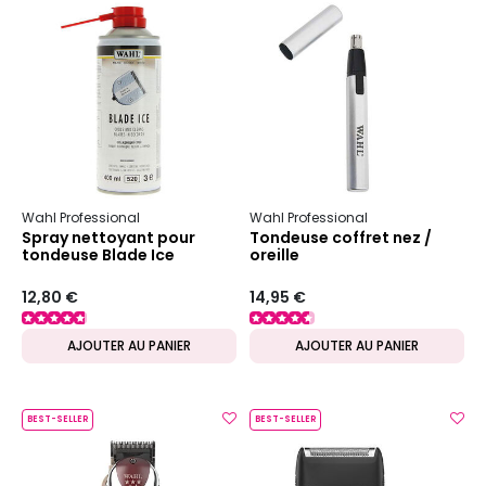
Wahl Professional
Wahl Professional
Spray nettoyant pour
Tondeuse coffret nez /
tondeuse Blade Ice
oreille
12,80 €
14,95 €
AJOUTER AU PANIER
AJOUTER AU PANIER
BEST-SELLER
BEST-SELLER