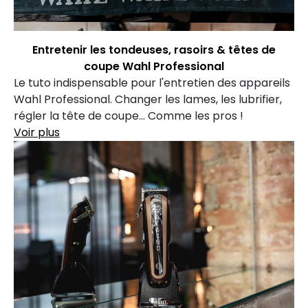
Entretenir les tondeuses, rasoirs & têtes de
coupe Wahl Professional
Le tuto indispensable pour l'entretien des appareils
Wahl Professional. Changer les lames, les lubrifier,
régler la tête de coupe... Comme les pros !
Voir plus