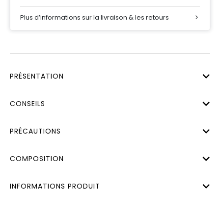
Plus d’informations sur la livraison & les retours
PRÉSENTATION
CONSEILS
PRÉCAUTIONS
COMPOSITION
INFORMATIONS PRODUIT