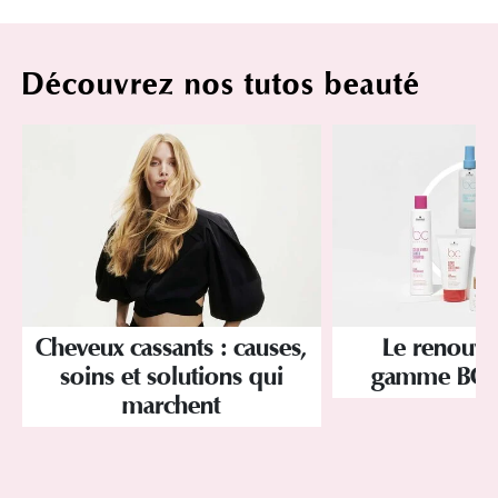
Découvrez nos tutos beauté
Cheveux cassants : causes,
Le renouve
soins et solutions qui
gamme BC 
marchent