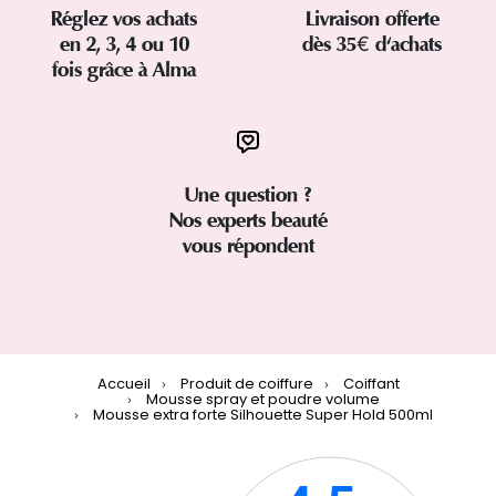
Réglez vos achats
Livraison offerte
en 2, 3, 4 ou 10
dès 35€ d'achats
fois grâce à Alma
Une question ?
Nos experts beauté
vous répondent
Accueil
Produit de coiffure
Coiffant
Mousse spray et poudre volume
Mousse extra forte Silhouette Super Hold 500ml