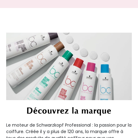
Découvrez la marque
Le moteur de Schwarzkopf Professional : la passion pour la
coiffure. Créée il y a plus de 120 ans, la marque offre à