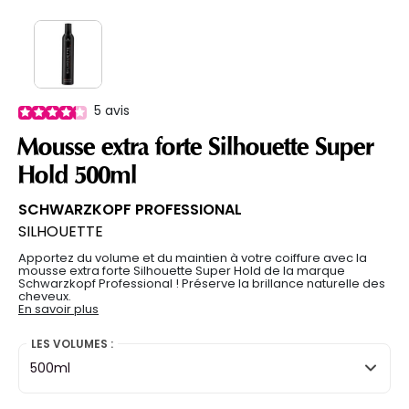
5
avis
Mousse extra forte Silhouette Super
Hold 500ml
SCHWARZKOPF PROFESSIONAL
SILHOUETTE
Apportez du volume et du maintien à votre coiffure avec la
mousse extra forte Silhouette Super Hold de la marque
Schwarzkopf Professional ! Préserve la brillance naturelle des
cheveux.
En savoir plus
LES VOLUMES :
500ml