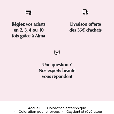
Réglez vos achats
Livraison offerte
en 2, 3, 4 ou 10
dès 35€ d'achats
fois grâce à Alma
Une question ?
Nos experts beauté
vous répondent
Accueil
Coloration et technique
Coloration pour cheveux
Oxydant et révélateur