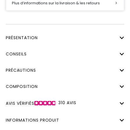
Plus d’informations sur la livraison & les retours
PRÉSENTATION
CONSEILS
PRÉCAUTIONS
COMPOSITION
310
AVIS
AVIS VÉRIFIÉS
INFORMATIONS PRODUIT