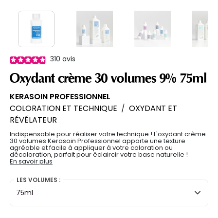
310
avis
Oxydant crème 30 volumes 9% 75ml
KERASOIN PROFESSIONNEL
COLORATION ET TECHNIQUE
/
OXYDANT ET
RÉVÉLATEUR
Indispensable pour réaliser votre technique ! L'oxydant crème
30 volumes Kerasoin Professionnel apporte une texture
agréable et facile à appliquer à votre coloration ou
décoloration, parfait pour éclaircir votre base naturelle !
En savoir plus
LES VOLUMES :
75ml