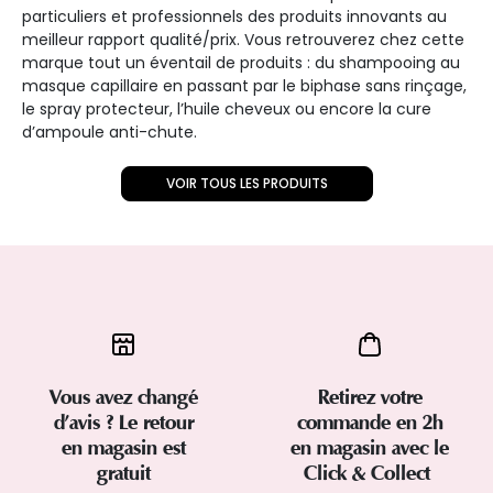
particuliers et professionnels des produits innovants au
meilleur rapport qualité/prix. Vous retrouverez chez cette
marque tout un éventail de produits : du shampooing au
masque capillaire en passant par le biphase sans rinçage,
le spray protecteur, l’huile cheveux ou encore la cure
d’ampoule anti-chute.
VOIR TOUS LES PRODUITS
Vous avez changé
Retirez votre
d’avis ? Le retour
commande en 2h
en magasin est
en magasin avec le
gratuit
Click & Collect