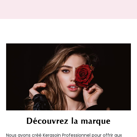
Découvrez la marque
Nous avons créé Kerasoin Professionnel pour offrir aux