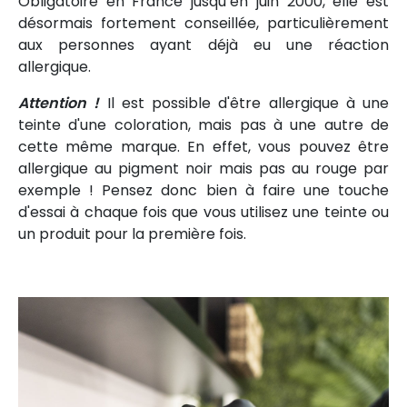
Obligatoire en France jusqu’en juin 2000, elle est
désormais fortement conseillée, particulièrement
aux personnes ayant déjà eu une réaction
allergique.
Attention !
Il est possible d'être allergique à une
teinte d'une coloration, mais pas à une autre de
cette même marque. En effet, vous pouvez être
allergique au pigment noir mais pas au rouge par
exemple ! Pensez donc bien à faire une touche
d'essai à chaque fois que vous utilisez une teinte ou
un produit pour la première fois.