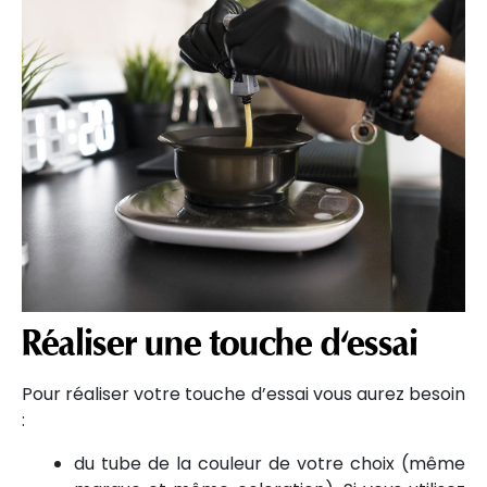
Réaliser une touche d'essai
Pour réaliser votre touche d’essai vous aurez besoin
:
du tube de la couleur de votre choix (même