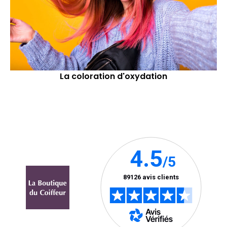
La coloration d'oxydation