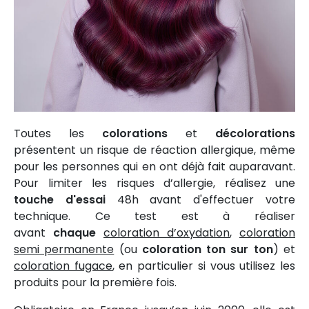
Toutes les
colorations
et
décolorations
présentent un risque de réaction allergique, même
pour les personnes qui en ont déjà fait auparavant.
Pour limiter les risques d’allergie, réalisez une
touche d'essai
48h avant d'effectuer votre
technique. Ce test est à réaliser
avant
chaque
coloration d’oxydation
,
coloration
semi permanente
(ou
coloration
ton sur ton
) et
coloration fugace
, en particulier si vous utilisez les
produits pour la première fois.