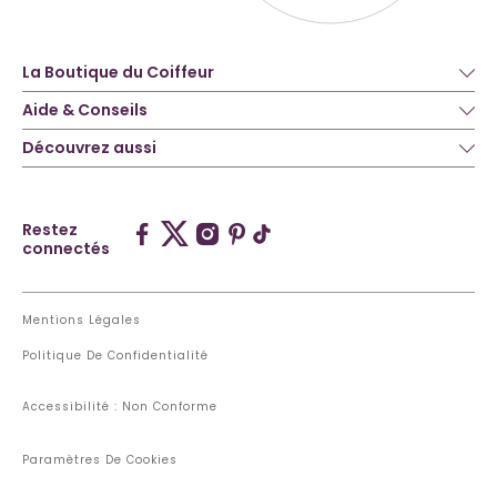
La Boutique du Coiffeur
Aide & Conseils
Découvrez aussi
Restez
connectés
Mentions Légales
Politique De Confidentialité
Accessibilité : Non Conforme
Paramètres De Cookies