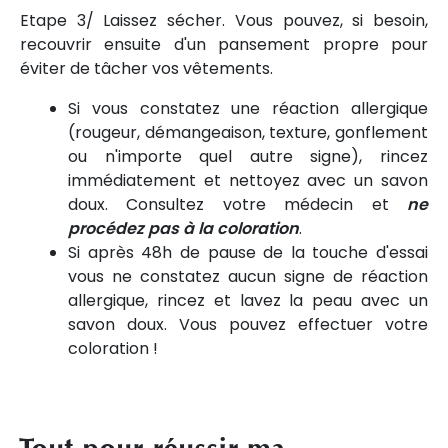
Etape 3/ Laissez sécher. Vous pouvez, si besoin,
recouvrir ensuite d'un pansement propre pour
éviter de tâcher vos vêtements.
Si vous constatez une réaction allergique
(rougeur, démangeaison, texture, gonflement
ou n'importe quel autre signe), rincez
immédiatement et nettoyez avec un savon
doux. Consultez votre médecin et
ne
procédez pas à la coloration
.
Si après 48h de pause de la touche d'essai
vous ne constatez aucun signe de réaction
allergique, rincez et lavez la peau avec un
savon doux. Vous pouvez effectuer votre
coloration !