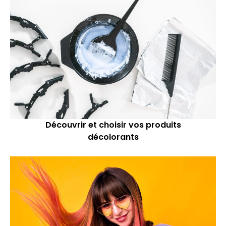
Découvrir et choisir vos produits
décolorants