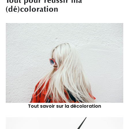
Tout pour réussir ma
(dé)coloration
Tout savoir sur la décoloration