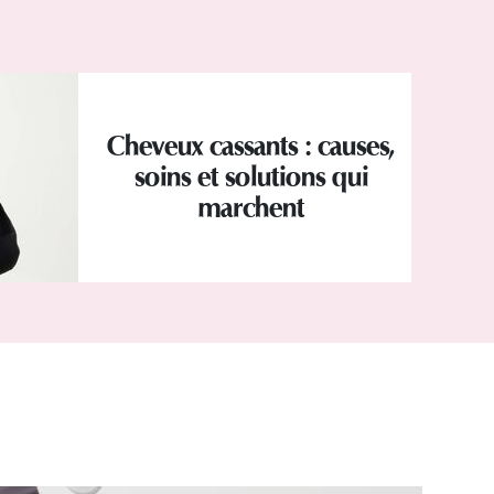
Cheveux cassants : causes,
soins et solutions qui
marchent