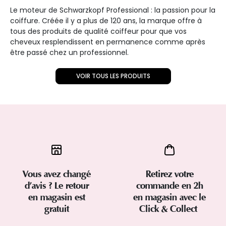
Le moteur de Schwarzkopf Professional : la passion pour la
coiffure. Créée il y a plus de 120 ans, la marque offre à
tous des produits de qualité coiffeur pour que vos
cheveux resplendissent en permanence comme après
être passé chez un professionnel.
VOIR TOUS LES PRODUITS
Vous avez changé
Retirez votre
d’avis ? Le retour
commande en 2h
en magasin est
en magasin avec le
gratuit
Click & Collect