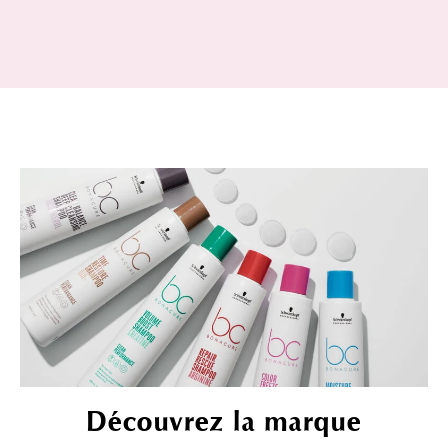
Découvrez la marque