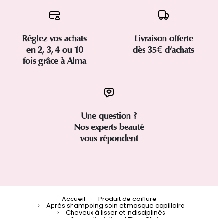
Réglez vos achats
Livraison offerte
en 2, 3, 4 ou 10
dès 35€ d'achats
fois grâce à Alma
Une question ?
Nos experts beauté
vous répondent
Accueil
Produit de coiffure
Après shampoing soin et masque capillaire
Cheveux à lisser et indisciplinés