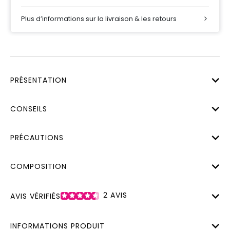
Plus d’informations sur la livraison & les retours
PRÉSENTATION
CONSEILS
PRÉCAUTIONS
COMPOSITION
2
AVIS
AVIS VÉRIFIÉS
INFORMATIONS PRODUIT