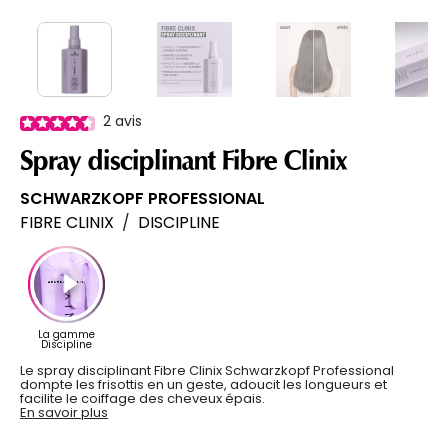
2
avis
Spray disciplinant Fibre Clinix
SCHWARZKOPF PROFESSIONAL
FIBRE CLINIX
/
DISCIPLINE
Le spray disciplinant Fibre Clinix Schwarzkopf Professional
dompte les frisottis en un geste, adoucit les longueurs et
facilite le coiffage des cheveux épais.
En savoir plus