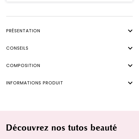
PRÉSENTATION
CONSEILS
COMPOSITION
INFORMATIONS PRODUIT
Découvrez nos tutos beauté