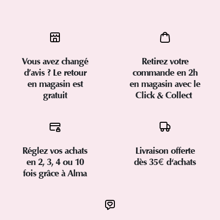
Vous avez changé
Retirez votre
d’avis ? Le retour
commande en 2h
en magasin est
en magasin avec le
gratuit
Click & Collect
Réglez vos achats
Livraison offerte
en 2, 3, 4 ou 10
dès 35€ d'achats
fois grâce à Alma