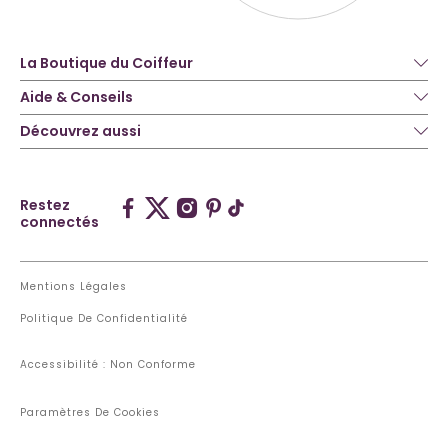
La Boutique du Coiffeur
Aide & Conseils
Découvrez aussi
Restez
connectés
Mentions Légales
Politique De Confidentialité
Accessibilité : Non Conforme
Paramètres De Cookies