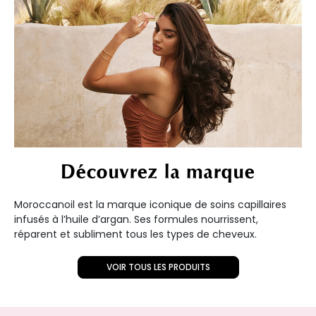
Découvrez la marque
Moroccanoil est la marque iconique de soins capillaires
infusés à l’huile d’argan. Ses formules nourrissent,
réparent et subliment tous les types de cheveux.
VOIR TOUS LES PRODUITS