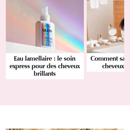
Eau lamellaire : le soin
Comment savoir
express pour des cheveux
cheveux p
brillants