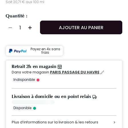
Soit 20,71 € aux 100 ml
Quantité :
AJOUTER AU PANIER
Payez en 4x sans
frais
Retrait 2h en magasin
Dans votre magasin
PARIS PASSAGE DU HAVRE
Indisponible
Livraison à domicile ou en point relais
Disponible
Plus d’informations sur la livraison & les retours