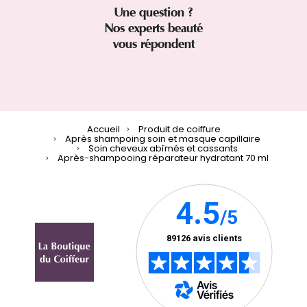
Une question ?
Nos experts beauté
vous répondent
Accueil
Produit de coiffure
Après shampoing soin et masque capillaire
Soin cheveux abîmés et cassants
Après-shampooing réparateur hydratant 70 ml