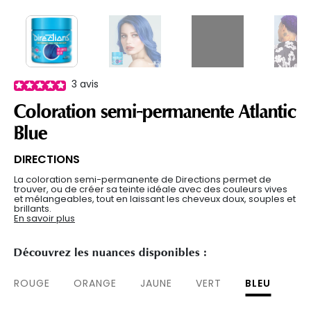
3
avis
Coloration semi-permanente Atlantic
Blue
DIRECTIONS
La coloration semi-permanente de Directions permet de
trouver, ou de créer sa teinte idéale avec des couleurs vives
et mélangeables, tout en laissant les cheveux doux, souples et
brillants.
En savoir plus
Découvrez les nuances disponibles :
ROUGE
ORANGE
JAUNE
VERT
BLEU