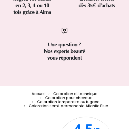
en 2, 3, 4 ou 10
dès 35€ d'achats
fois grâce à Alma
Une question ?
Nos experts beauté
vous répondent
Accueil
Coloration et technique
Coloration pour cheveux
Coloration temporaire ou fugace
Coloration semi-permanente Atlantic Blue