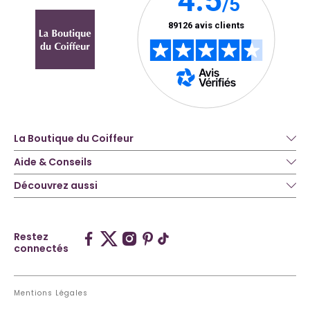
La Boutique du Coiffeur
Aide & Conseils
Découvrez aussi
Restez
connectés
Mentions Légales