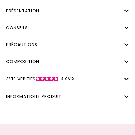
PRÉSENTATION
CONSEILS
PRÉCAUTIONS
COMPOSITION
3
AVIS
AVIS VÉRIFIÉS
INFORMATIONS PRODUIT