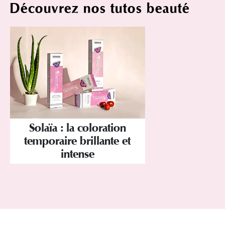
Découvrez nos tutos beauté
Solaïa : la coloration
temporaire brillante et
intense