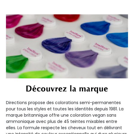
Découvrez la marque
Directions propose des colorations semi-permanentes
pour tous les styles et toutes les identités depuis 1981. La
marque britannique offre une coloration vegan sans
ammoniaque avec plus de 45 teintes mixables entre
elles. La formule respecte les cheveux tout en délivrant
une intensité de couleur exceptionnelle qui dure plusieurs