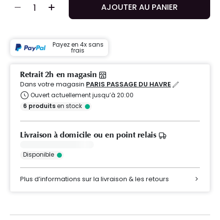
AJOUTER AU PANIER
Payez en 4x sans
frais
Retrait 2h en magasin
Dans votre magasin
PARIS PASSAGE DU HAVRE
Ouvert actuellement jusqu’à 20:00
6
produits
en stock
Livraison à domicile ou en point relais
Disponible
Plus d’informations sur la livraison & les retours