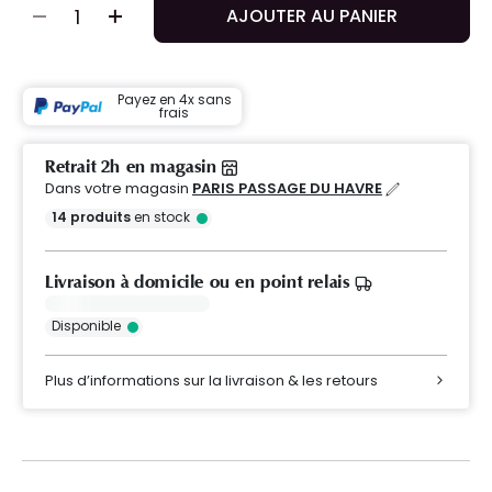
AJOUTER AU PANIER
Payez en 4x sans
frais
Retrait 2h en magasin
Dans votre magasin
PARIS PASSAGE DU HAVRE
14
produits
en stock
Livraison à domicile ou en point relais
Disponible
Plus d’informations sur la livraison & les retours