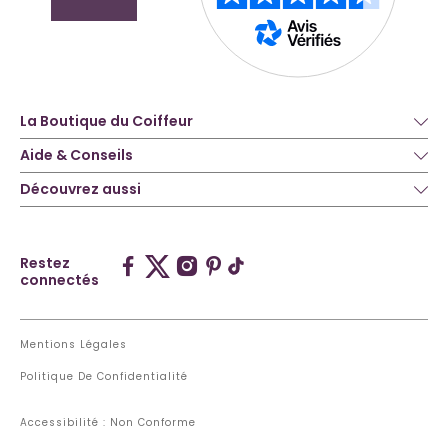
La Boutique du Coiffeur
Aide & Conseils
Découvrez aussi
Restez
connectés
Mentions Légales
Politique De Confidentialité
Accessibilité : Non Conforme