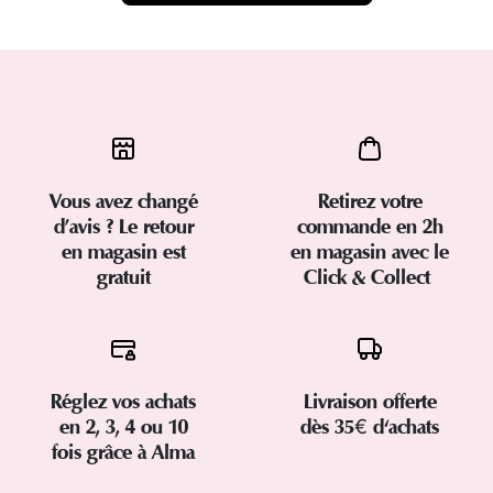
Vous avez changé
Retirez votre
d’avis ? Le retour
commande en 2h
en magasin est
en magasin avec le
gratuit
Click & Collect
Réglez vos achats
Livraison offerte
en 2, 3, 4 ou 10
dès 35€ d'achats
fois grâce à Alma