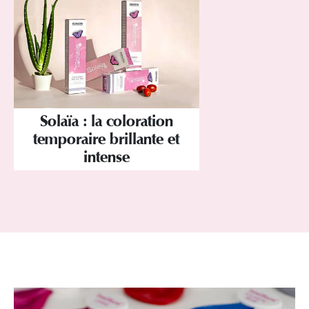
Solaïa : la coloration
temporaire brillante et
intense