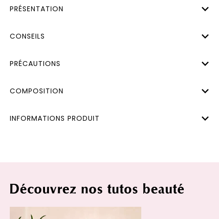
PRÉSENTATION
CONSEILS
PRÉCAUTIONS
COMPOSITION
INFORMATIONS PRODUIT
Découvrez nos tutos beauté