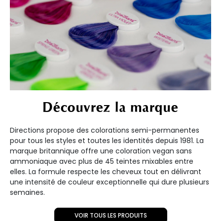
Découvrez la marque
Directions propose des colorations semi-permanentes
pour tous les styles et toutes les identités depuis 1981. La
marque britannique offre une coloration vegan sans
ammoniaque avec plus de 45 teintes mixables entre
elles. La formule respecte les cheveux tout en délivrant
une intensité de couleur exceptionnelle qui dure plusieurs
semaines.
VOIR TOUS LES PRODUITS