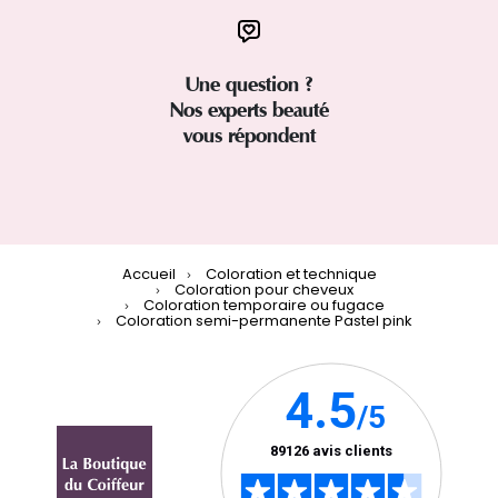
Une question ?
Nos experts beauté
vous répondent
Accueil
Coloration et technique
Coloration pour cheveux
Coloration temporaire ou fugace
Coloration semi-permanente Pastel pink