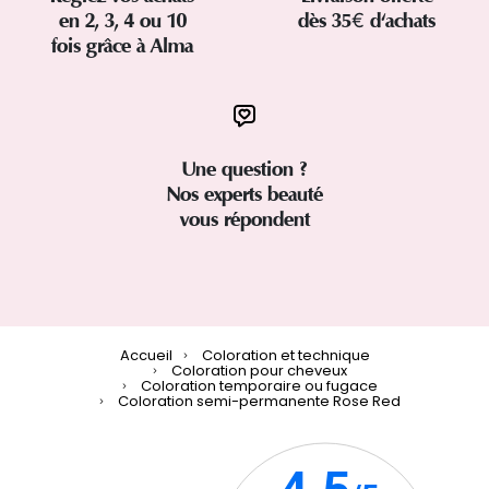
en 2, 3, 4 ou 10
dès 35€ d'achats
fois grâce à Alma
Une question ?
Nos experts beauté
vous répondent
Accueil
Coloration et technique
Coloration pour cheveux
Coloration temporaire ou fugace
Coloration semi-permanente Rose Red