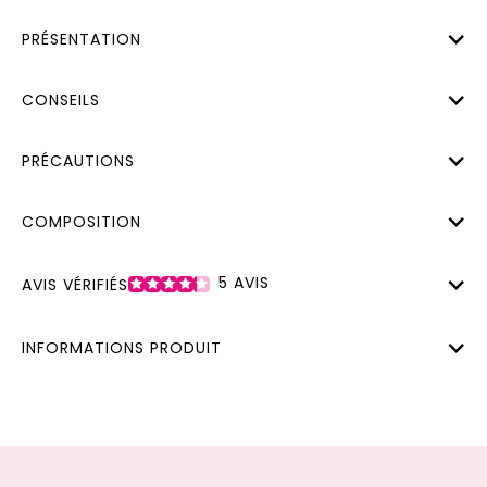
PRÉSENTATION
CONSEILS
PRÉCAUTIONS
COMPOSITION
5
AVIS
AVIS VÉRIFIÉS
INFORMATIONS PRODUIT