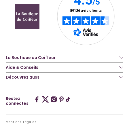
La Boutique du Coiffeur
Aide & Conseils
Découvrez aussi
Restez
connectés
Mentions Légales