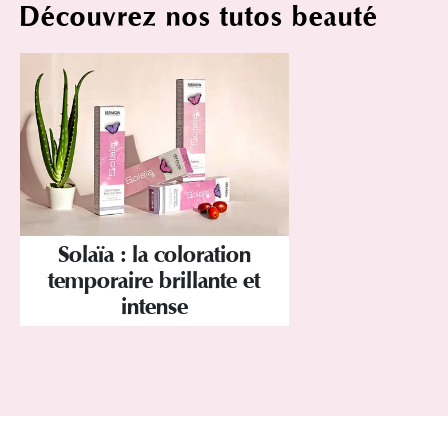
Découvrez nos tutos beauté
Solaïa : la coloration
temporaire brillante et
intense