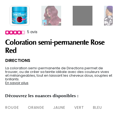
5
avis
Coloration semi-permanente Rose
Red
DIRECTIONS
La coloration semi-permanente de Directions permet de
trouver, ou de créer sa teinte idéale avec des couleurs vives
et mélangeables, tout en laissant les cheveux doux, souples et
brillants.
En savoir plus
Découvrez les nuances disponibles :
ROUGE
ORANGE
JAUNE
VERT
BLEU