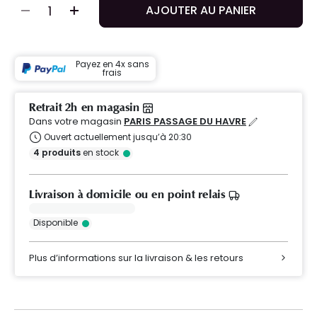
AJOUTER AU PANIER
Payez en 4x sans
frais
Retrait 2h en magasin
Dans votre magasin
PARIS PASSAGE DU HAVRE
Ouvert actuellement jusqu’à 20:30
4
produits
en stock
Livraison à domicile ou en point relais
Disponible
Plus d’informations sur la livraison & les retours