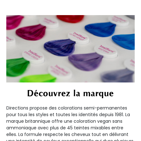
Découvrez la marque
Directions propose des colorations semi-permanentes
pour tous les styles et toutes les identités depuis 1981. La
marque britannique offre une coloration vegan sans
ammoniaque avec plus de 45 teintes mixables entre
elles. La formule respecte les cheveux tout en délivrant
une intensité de couleur exceptionnelle qui dure plusieurs