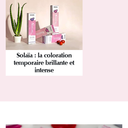
Solaïa : la coloration
temporaire brillante et
intense