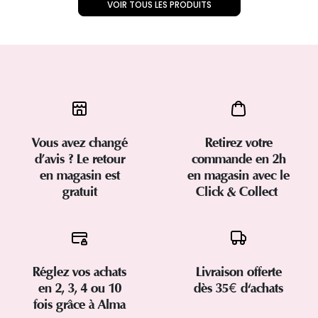
VOIR TOUS LES PRODUITS
Vous avez changé
Retirez votre
d’avis ? Le retour
commande en 2h
en magasin est
en magasin avec le
gratuit
Click & Collect
Réglez vos achats
Livraison offerte
en 2, 3, 4 ou 10
dès 35€ d'achats
fois grâce à Alma