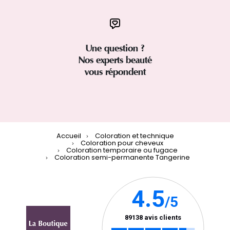
Une question ?
Nos experts beauté
vous répondent
Accueil
Coloration et technique
Coloration pour cheveux
Coloration temporaire ou fugace
Coloration semi-permanente Tangerine