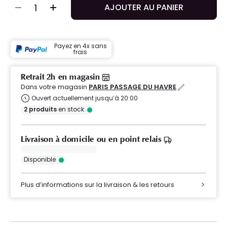
AJOUTER AU PANIER
Payez en 4x sans
frais
Retrait 2h en magasin
Dans votre magasin
PARIS PASSAGE DU HAVRE
Ouvert actuellement jusqu’à 20:00
2
produits
en stock
Livraison à domicile ou en point relais
Disponible
Plus d’informations sur la livraison & les retours