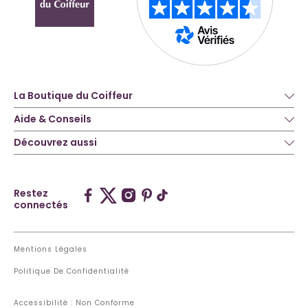
La Boutique du Coiffeur
Aide & Conseils
Découvrez aussi
Restez
connectés
Mentions Légales
Politique De Confidentialité
Accessibilité : Non Conforme