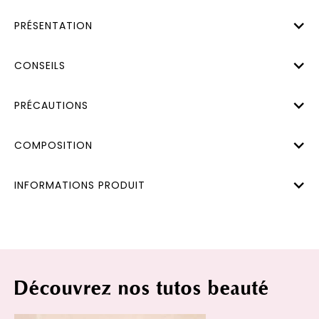
PRÉSENTATION
CONSEILS
PRÉCAUTIONS
COMPOSITION
INFORMATIONS PRODUIT
Découvrez nos tutos beauté