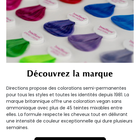
Découvrez la marque
Directions propose des colorations semi-permanentes
pour tous les styles et toutes les identités depuis 1981. La
marque britannique offre une coloration vegan sans
ammoniaque avec plus de 45 teintes mixables entre
elles. La formule respecte les cheveux tout en délivrant
une intensité de couleur exceptionnelle qui dure plusieurs
semaines.