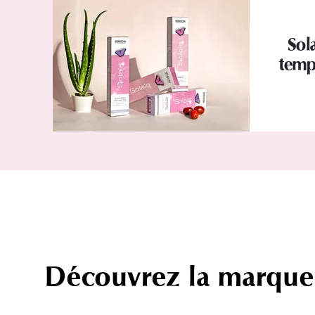
Sola
tempo
Découvrez la marque