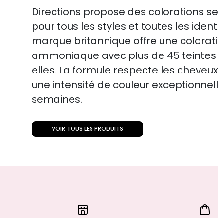
Directions propose des colorations
pour tous les styles et toutes les ident
marque britannique offre une colora
ammoniaque avec plus de 45 teintes 
elles. La formule respecte les cheveux
une intensité de couleur exceptionnell
semaines.
VOIR TOUS LES PRODUITS