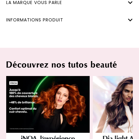
LA MARQUE VOUS PARLE
INFORMATIONS PRODUIT
Découvrez nos tutos beauté
iNOA, l'expérience
Dia light Ac