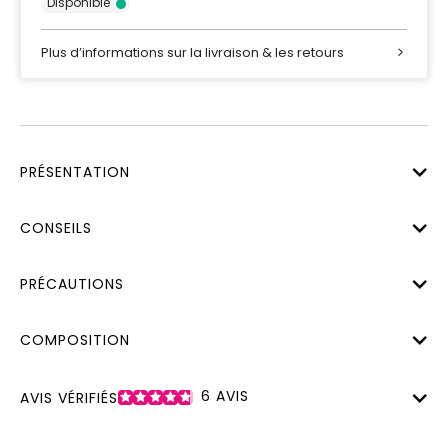
Disponible
Plus d’informations sur la livraison & les retours
PRÉSENTATION
CONSEILS
PRÉCAUTIONS
COMPOSITION
6
AVIS
AVIS VÉRIFIÉS