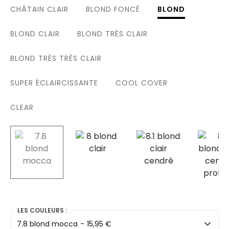
CHÂTAIN CLAIR
BLOND FONCÉ
BLOND
BLOND CLAIR
BLOND TRÈS CLAIR
BLOND TRÈS TRÈS CLAIR
SUPER ÉCLAIRCISSANTE
COOL COVER
CLEAR
selected
LES COULEURS :
7.8 blond mocca
-
15,95 €