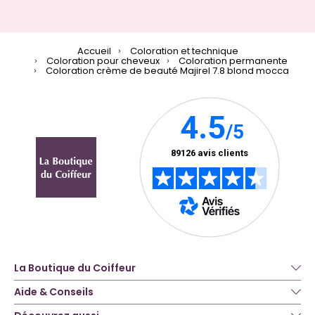
Accueil
Coloration et technique
Coloration pour cheveux
Coloration permanente
Coloration crème de beauté Majirel 7.8 blond mocca
La Boutique du Coiffeur
Aide & Conseils