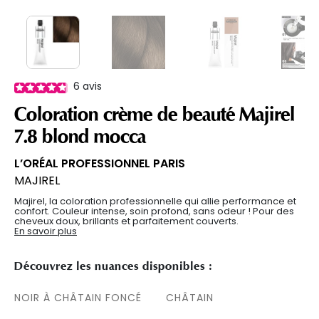
6
avis
Coloration crème de beauté Majirel
7.8 blond mocca
L’ORÉAL PROFESSIONNEL PARIS
MAJIREL
Majirel, la coloration professionnelle qui allie performance et
confort. Couleur intense, soin profond, sans odeur ! Pour des
cheveux doux, brillants et parfaitement couverts.
En savoir plus
Découvrez les nuances disponibles :
NOIR À CHÂTAIN FONCÉ
CHÂTAIN