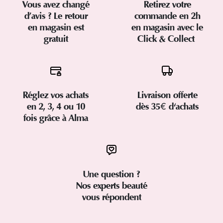
Vous avez changé
Retirez votre
d’avis ? Le retour
commande en 2h
en magasin est
en magasin avec le
gratuit
Click & Collect
Réglez vos achats
Livraison offerte
en 2, 3, 4 ou 10
dès 35€ d'achats
fois grâce à Alma
Une question ?
Nos experts beauté
vous répondent