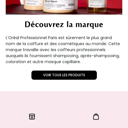
Découvrez la marque
L’Oréal Professionnel Paris est sûrement le plus grand
nom de la coiffure et des cosmétiques au monde. Cette
marque travaille avec les coiffeurs professionnels
auxquels ils fournissent shampooing, après-shampooing,
coloration et autre masque capillaire.
VOIR TOUS LES PRODUITS