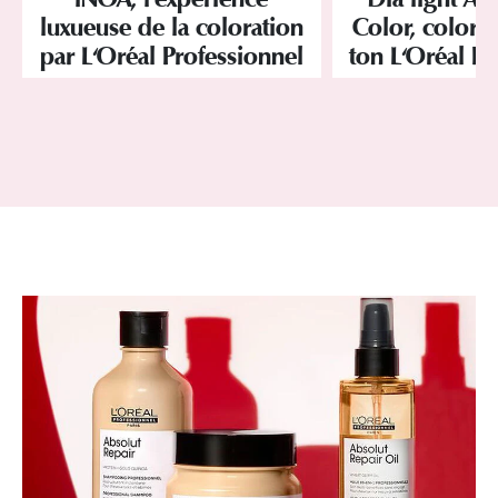
luxueuse de la coloration
Color, colorat
par L'Oréal Professionnel
ton L'Oréal Pr