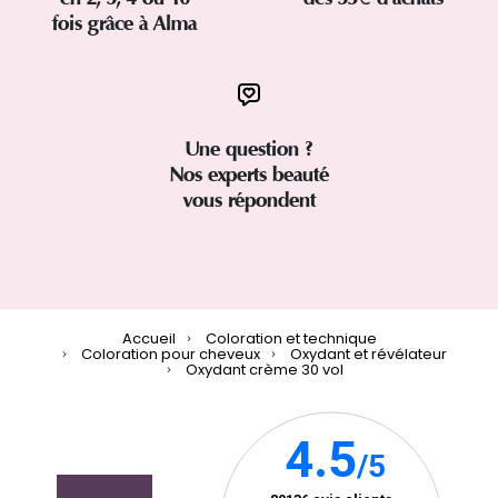
fois grâce à Alma
Une question ?
Nos experts beauté
vous répondent
Accueil
Coloration et technique
Coloration pour cheveux
Oxydant et révélateur
Oxydant crème 30 vol