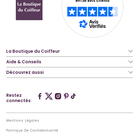
La Boutique du Coiffeur
Aide & Conseils
Découvrez aussi
Restez
connectés
Mentions Légales
Politique De Confidentialité