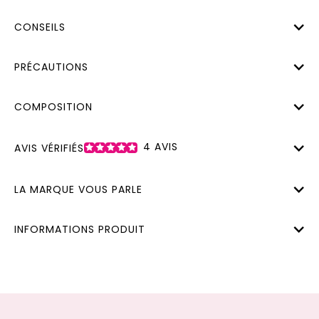
CONSEILS
PRÉCAUTIONS
COMPOSITION
4
AVIS
AVIS VÉRIFIÉS
LA MARQUE VOUS PARLE
INFORMATIONS PRODUIT