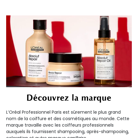
Découvrez la marque
L’Oréal Professionnel Paris est sûrement le plus grand
nom de la coiffure et des cosmétiques au monde. Cette
marque travaille avec les coiffeurs professionnels
auxquels ils fournissent shampooing, après-shampooing,
coloration et autre masque capillaire.