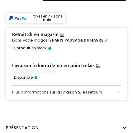
Payez en 4x sans
frais
Retrait 2h en magasin
Dans votre magasin
PARIS PASSAGE DU HAVRE
1
produit
en stock
Livraison à domicile ou en point relais
Disponible
Plus d’informations sur la livraison & les retours
PRÉSENTATION