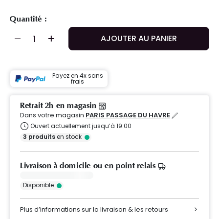
Quantité :
AJOUTER AU PANIER
Payez en 4x sans
frais
Retrait 2h en magasin
Dans votre magasin
PARIS PASSAGE DU HAVRE
Ouvert actuellement jusqu’à 19:00
3
produits
en stock
Livraison à domicile ou en point relais
Disponible
Plus d’informations sur la livraison & les retours