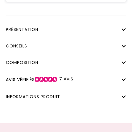
PRÉSENTATION
CONSEILS
COMPOSITION
7
AVIS
AVIS VÉRIFIÉS
INFORMATIONS PRODUIT