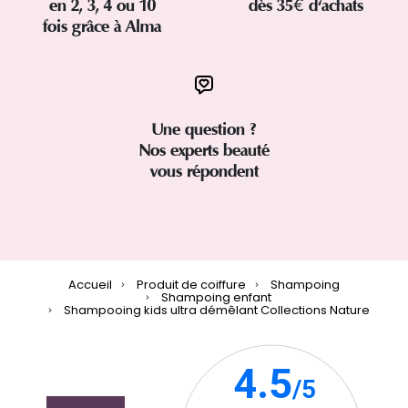
en 2, 3, 4 ou 10
dès 35€ d'achats
fois grâce à Alma
Une question ?
Nos experts beauté
vous répondent
Accueil
Produit de coiffure
Shampoing
Shampoing enfant
Shampooing kids ultra démêlant Collections Nature