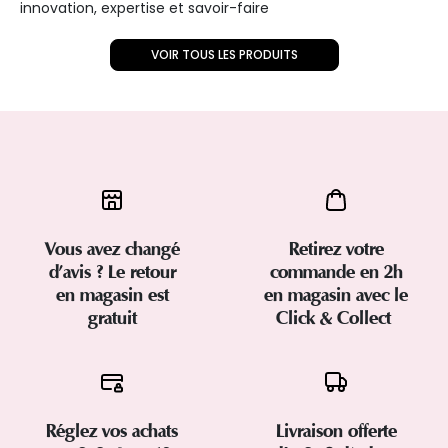
innovation, expertise et savoir-faire
VOIR TOUS LES PRODUITS
Vous avez changé
Retirez votre
d’avis ? Le retour
commande en 2h
en magasin est
en magasin avec le
gratuit
Click & Collect
Réglez vos achats
Livraison offerte