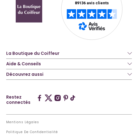
La Boutique du Coiffeur
Aide & Conseils
Découvrez aussi
Restez
connectés
Mentions Légales
Politique De Confidentialité