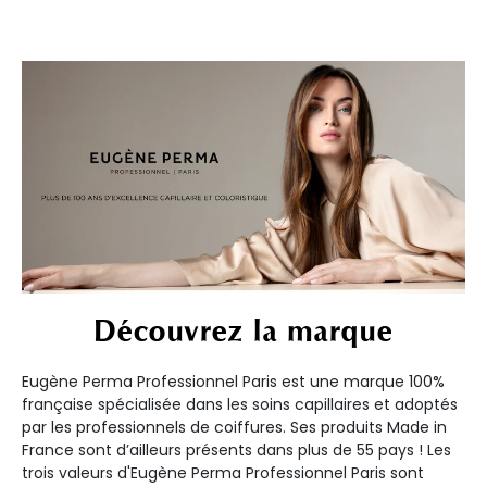
Découvrez la marque
Eugène Perma Professionnel Paris est une marque 100%
française spécialisée dans les soins capillaires et adoptés
par les professionnels de coiffures. Ses produits Made in
France sont d’ailleurs présents dans plus de 55 pays ! Les
trois valeurs d'Eugène Perma Professionnel Paris sont