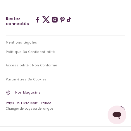
Restez
connectés
Mentions Légales
Politique De Confidentialité
Accessibilité : Non Conforme
Paramètres De Cookies
Nos Magasins
Pays De Livraison: France
Changer de pays ou de langue