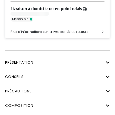
Livraison à domicile ou en point relais
Disponible
Plus d’informations sur la livraison & les retours
PRÉSENTATION
CONSEILS
PRÉCAUTIONS
COMPOSITION