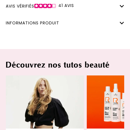
41
AVIS
AVIS VÉRIFIÉS
INFORMATIONS PRODUIT
Découvrez nos tutos beauté