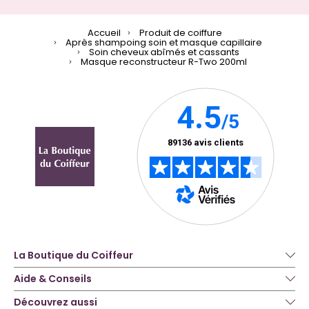
Accueil
Produit de coiffure
Après shampoing soin et masque capillaire
Soin cheveux abîmés et cassants
Masque reconstructeur R-Two 200ml
La Boutique du Coiffeur
Aide & Conseils
Découvrez aussi