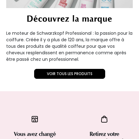
Découvrez la marque
Le moteur de Schwarzkopf Professional : la passion pour la
coiffure. Créée il y a plus de 120 ans, la marque offre à
tous des produits de qualité coiffeur pour que vos
cheveux resplendissent en permanence comme après
être passé chez un professionnel.
VOIR TOUS LES PRODUITS
Vous avez changé
Retirez votre