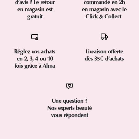
d’avis ? Le retour
commande en 2h
en magasin est
en magasin avec le
gratuit
Click & Collect
Réglez vos achats
Livraison offerte
en 2, 3, 4 ou 10
dès 35€ d'achats
fois grâce à Alma
Une question ?
Nos experts beauté
vous répondent