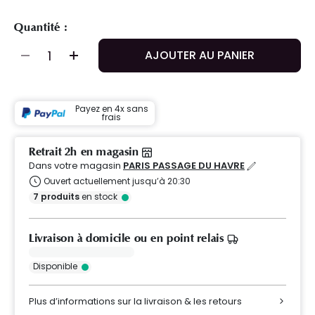
Quantité :
AJOUTER AU PANIER
Payez en 4x sans
frais
Retrait 2h en magasin
Dans votre magasin
PARIS PASSAGE DU HAVRE
Ouvert actuellement jusqu’à 20:30
7
produits
en stock
Livraison à domicile ou en point relais
Disponible
Plus d’informations sur la livraison & les retours