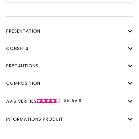
PRÉSENTATION
CONSEILS
PRÉCAUTIONS
COMPOSITION
136
AVIS
AVIS VÉRIFIÉS
INFORMATIONS PRODUIT