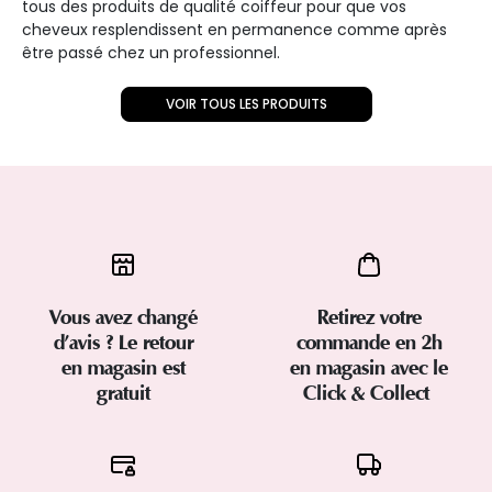
tous des produits de qualité coiffeur pour que vos
cheveux resplendissent en permanence comme après
être passé chez un professionnel.
VOIR TOUS LES PRODUITS
Vous avez changé
Retirez votre
d’avis ? Le retour
commande en 2h
en magasin est
en magasin avec le
gratuit
Click & Collect