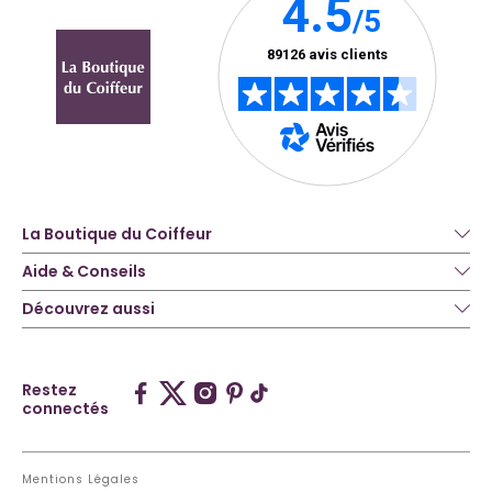
La Boutique du Coiffeur
Aide & Conseils
Découvrez aussi
Restez
connectés
Mentions Légales