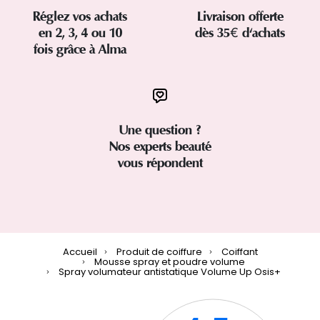
Réglez vos achats
Livraison offerte
en 2, 3, 4 ou 10
dès 35€ d'achats
fois grâce à Alma
Une question ?
Nos experts beauté
vous répondent
Accueil
Produit de coiffure
Coiffant
Mousse spray et poudre volume
Spray volumateur antistatique Volume Up Osis+