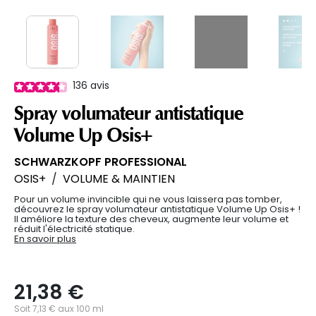
136
avis
Spray volumateur antistatique
Volume Up Osis+
SCHWARZKOPF PROFESSIONAL
OSIS+
/
VOLUME & MAINTIEN
Pour un volume invincible qui ne vous laissera pas tomber,
découvrez le spray volumateur antistatique Volume Up Osis+ !
Il améliore la texture des cheveux, augmente leur volume et
réduit l'électricité statique.
En savoir plus
21,38 €
Soit 7,13 € aux 100 ml