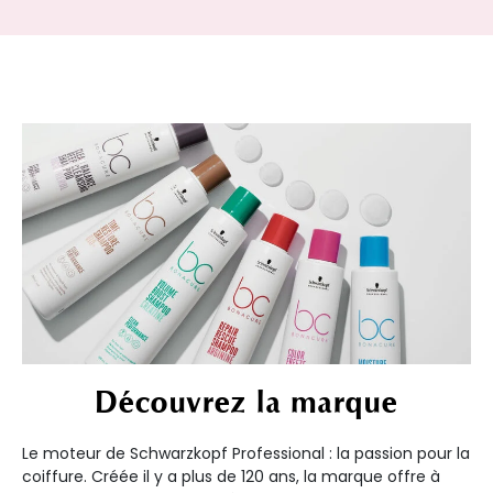
Découvrez la marque
Le moteur de Schwarzkopf Professional : la passion pour la
coiffure. Créée il y a plus de 120 ans, la marque offre à