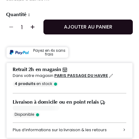
Quantité :
AJOUTER AU PANIER
Payez en 4x sans
frais
Retrait 2h en magasin
Dans votre magasin
PARIS PASSAGE DU HAVRE
4
produits
en stock
Livraison à domicile ou en point relais
Disponible
Plus d’informations sur la livraison & les retours