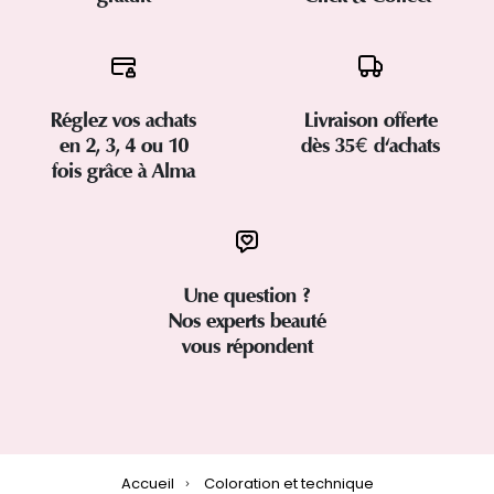
Réglez vos achats
Livraison offerte
en 2, 3, 4 ou 10
dès 35€ d'achats
fois grâce à Alma
Une question ?
Nos experts beauté
vous répondent
Accueil
Coloration et technique