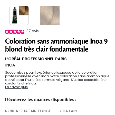
37
avis
Coloration sans ammoniaque Inoa 9
blond très clair fondamentale
L’ORÉAL PROFESSIONNEL PARIS
INOA
Succombez pour l'expérience luxueuse de la coloration
professionnelle avec Inoa, votre coloration sans ammoniaque
activée par l'huile à la formule végane. S'utilise associée à un
oxydant riche Inoa.
En savoir plus
Découvrez les nuances disponibles :
NOIR À CHÂTAIN FONCÉ
CHÂTAIN