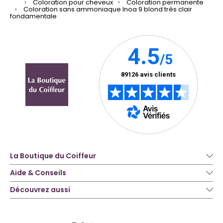
Coloration pour cheveux
Coloration permanente
Coloration sans ammoniaque Inoa 9 blond très clair
fondamentale
La Boutique du Coiffeur
Aide & Conseils
Découvrez aussi