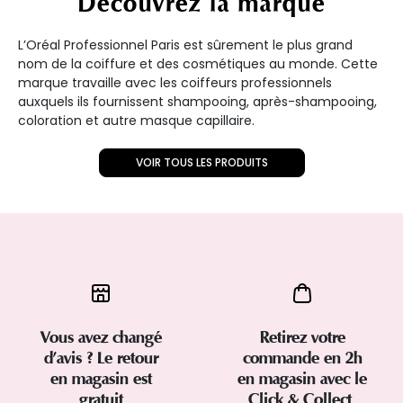
Découvrez la marque
L’Oréal Professionnel Paris est sûrement le plus grand
nom de la coiffure et des cosmétiques au monde. Cette
marque travaille avec les coiffeurs professionnels
auxquels ils fournissent shampooing, après-shampooing,
coloration et autre masque capillaire.
VOIR TOUS LES PRODUITS
Vous avez changé
Retirez votre
d’avis ? Le retour
commande en 2h
en magasin est
en magasin avec le
gratuit
Click & Collect