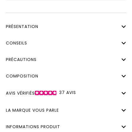
PRÉSENTATION
CONSEILS
PRÉCAUTIONS
COMPOSITION
37
AVIS
AVIS VÉRIFIÉS
LA MARQUE VOUS PARLE
INFORMATIONS PRODUIT