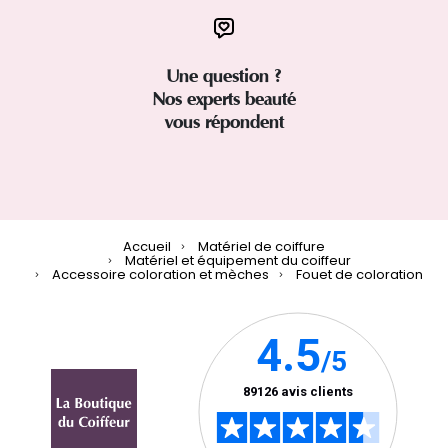
Une question ?
Nos experts beauté
vous répondent
Accueil
Matériel de coiffure
Matériel et équipement du coiffeur
Accessoire coloration et mèches
Fouet de coloration