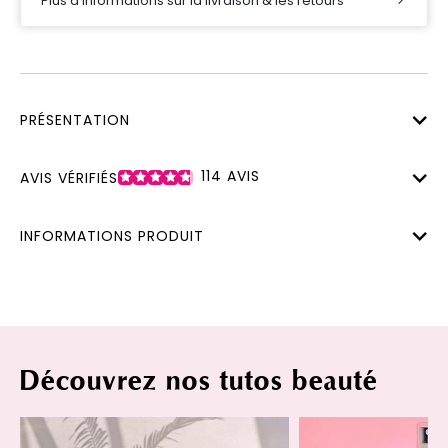
Plus d’informations sur la livraison & les retours
PRÉSENTATION
114
AVIS
AVIS VÉRIFIÉS
INFORMATIONS PRODUIT
Découvrez nos tutos beauté