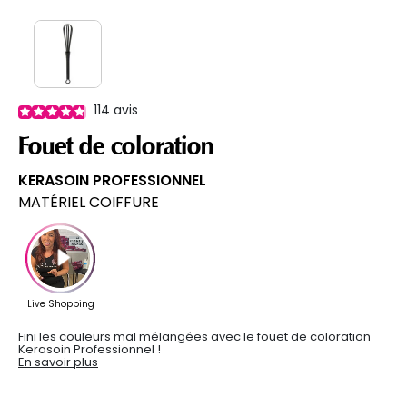
114
avis
Fouet de coloration
KERASOIN PROFESSIONNEL
MATÉRIEL COIFFURE
Fini les couleurs mal mélangées avec le fouet de coloration
Kerasoin Professionnel !
En savoir plus