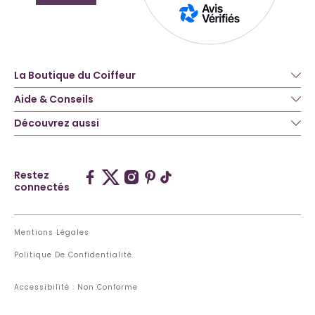
La Boutique du Coiffeur
Aide & Conseils
Découvrez aussi
Restez
connectés
Mentions Légales
Politique De Confidentialité
Accessibilité : Non Conforme