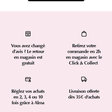
Vous avez changé
Retirez votre
d’avis ? Le retour
commande en 2h
en magasin est
en magasin avec le
gratuit
Click & Collect
Réglez vos achats
Livraison offerte
en 2, 3, 4 ou 10
dès 35€ d'achats
fois grâce à Alma