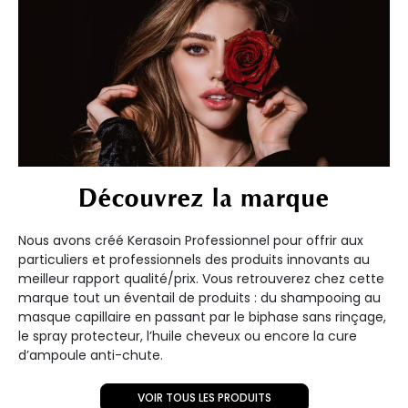
Découvrez la marque
Nous avons créé Kerasoin Professionnel pour offrir aux
particuliers et professionnels des produits innovants au
meilleur rapport qualité/prix. Vous retrouverez chez cette
marque tout un éventail de produits : du shampooing au
masque capillaire en passant par le biphase sans rinçage,
le spray protecteur, l’huile cheveux ou encore la cure
d’ampoule anti-chute.
VOIR TOUS LES PRODUITS