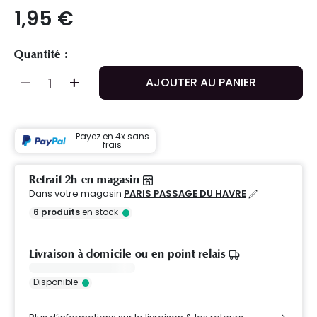
1,95 €
Quantité :
AJOUTER AU PANIER
Payez en 4x sans
frais
Retrait 2h en magasin
Dans votre magasin
PARIS PASSAGE DU HAVRE
6
produits
en stock
Livraison à domicile ou en point relais
Disponible