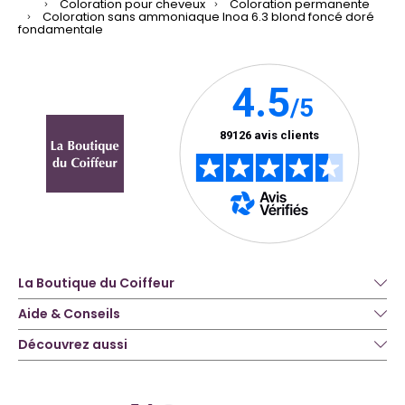
Coloration pour cheveux
Coloration permanente
Coloration sans ammoniaque Inoa 6.3 blond foncé doré
fondamentale
La Boutique du Coiffeur
Aide & Conseils
Découvrez aussi