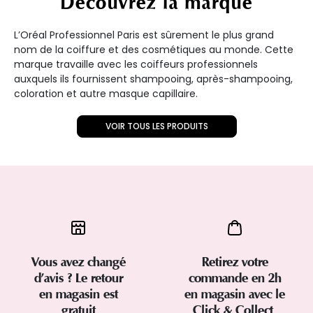
Découvrez la marque
L’Oréal Professionnel Paris est sûrement le plus grand
nom de la coiffure et des cosmétiques au monde. Cette
marque travaille avec les coiffeurs professionnels
auxquels ils fournissent shampooing, après-shampooing,
coloration et autre masque capillaire.
VOIR TOUS LES PRODUITS
Vous avez changé
Retirez votre
d’avis ? Le retour
commande en 2h
en magasin est
en magasin avec le
gratuit
Click & Collect