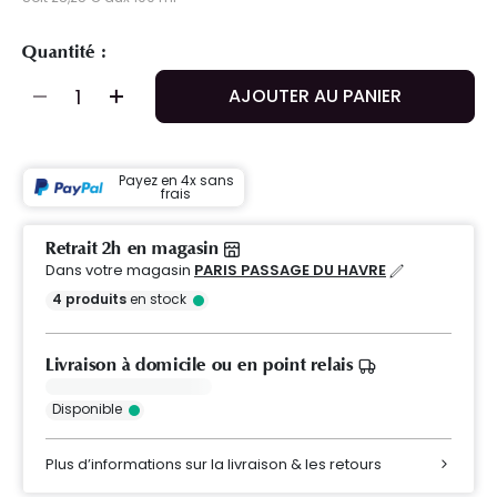
Quantité :
AJOUTER AU PANIER
Payez en 4x sans
frais
Retrait 2h en magasin
Dans votre magasin
PARIS PASSAGE DU HAVRE
4
produits
en stock
Livraison à domicile ou en point relais
Disponible
Plus d’informations sur la livraison & les retours