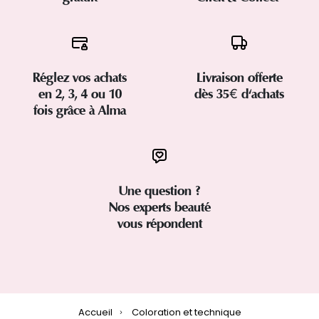
Réglez vos achats
Livraison offerte
en 2, 3, 4 ou 10
dès 35€ d'achats
fois grâce à Alma
Une question ?
Nos experts beauté
vous répondent
Accueil
Coloration et technique