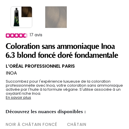
17
avis
Coloration sans ammoniaque Inoa
6.3 blond foncé doré fondamentale
L’ORÉAL PROFESSIONNEL PARIS
INOA
Succombez pour l'expérience luxueuse de la coloration
professionnelle avec Inoa, votre coloration sans ammoniaque
activée par l'huile à la formule végane. S'utilise associée à un
oxydant riche Inoa.
En savoir plus
Découvrez les nuances disponibles :
NOIR À CHÂTAIN FONCÉ
CHÂTAIN