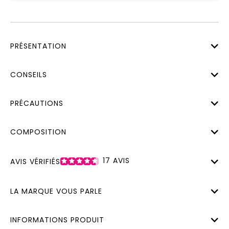
PRÉSENTATION
CONSEILS
PRÉCAUTIONS
COMPOSITION
17
AVIS
AVIS VÉRIFIÉS
LA MARQUE VOUS PARLE
INFORMATIONS PRODUIT