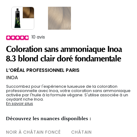
10
avis
Coloration sans ammoniaque Inoa
8.3 blond clair doré fondamentale
L’ORÉAL PROFESSIONNEL PARIS
INOA
Succombez pour l'expérience luxueuse de la coloration
professionnelle avec Inoa, votre coloration sans ammoniaque
activée par l'huile à la formule végane. S'utilise associée à un
oxydant riche Inoa.
En savoir plus
Découvrez les nuances disponibles :
NOIR À CHÂTAIN FONCÉ
CHÂTAIN