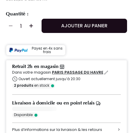
Quantité :
AJOUTER AU PANIER
Payez en 4x sans
frais
Retrait 2h en magasin
Dans votre magasin
PARIS PASSAGE DU HAVRE
Ouvert actuellement jusqu’à 20:30
2
produits
en stock
Livraison à domicile ou en point relais
Disponible
Plus d’informations sur la livraison & les retours