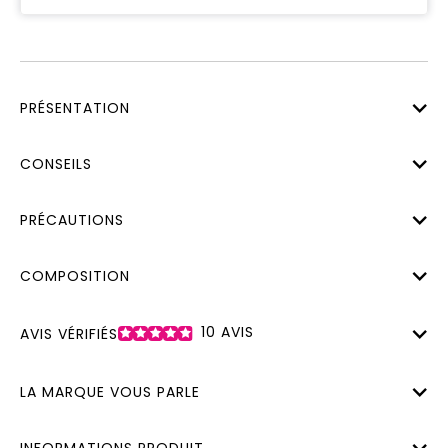
PRÉSENTATION
CONSEILS
PRÉCAUTIONS
COMPOSITION
10
AVIS
AVIS VÉRIFIÉS
LA MARQUE VOUS PARLE