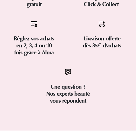
gratuit
Click & Collect
Réglez vos achats
Livraison offerte
en 2, 3, 4 ou 10
dès 35€ d'achats
fois grâce à Alma
Une question ?
Nos experts beauté
vous répondent