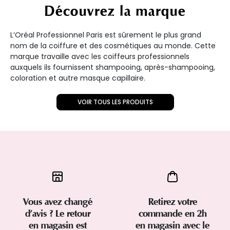
Découvrez la marque
L’Oréal Professionnel Paris est sûrement le plus grand
nom de la coiffure et des cosmétiques au monde. Cette
marque travaille avec les coiffeurs professionnels
auxquels ils fournissent shampooing, après-shampooing,
coloration et autre masque capillaire.
VOIR TOUS LES PRODUITS
Vous avez changé
Retirez votre
d’avis ? Le retour
commande en 2h
en magasin est
en magasin avec le