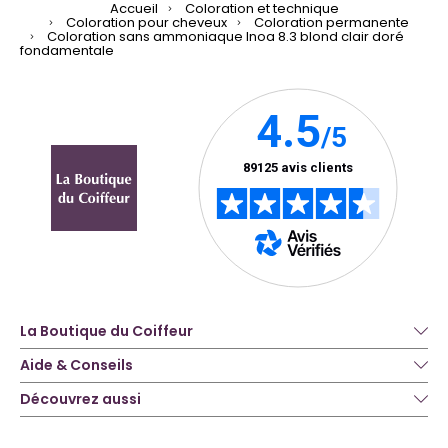
Accueil
Coloration et technique
Coloration pour cheveux
Coloration permanente
Coloration sans ammoniaque Inoa 8.3 blond clair doré
fondamentale
La Boutique du Coiffeur
Aide & Conseils
Découvrez aussi