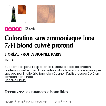
22
avis
Coloration sans ammoniaque Inoa
7.44 blond cuivré profond
L’ORÉAL PROFESSIONNEL PARIS
INOA
Succombez pour l'expérience luxueuse de la coloration
professionnelle avec Inoa, votre coloration sans ammoniaque
activée par l'huile à la formule végane. S'utilise associée à un
oxydant riche Inoa.
En savoir plus
Découvrez les nuances disponibles :
NOIR À CHÂTAIN FONCÉ
CHÂTAIN