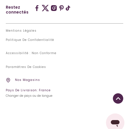
Restez
connectés
Mentions Légales
Politique De Confidentialité
Accessibilité : Non Conforme
Paramètres De Cookies
Nos Magasins
Pays De Livraison: France
Changer de pays ou de langue