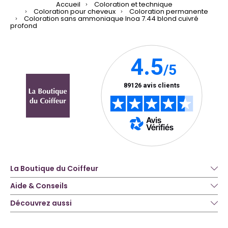
Accueil
Coloration et technique
Coloration pour cheveux
Coloration permanente
Coloration sans ammoniaque Inoa 7.44 blond cuivré
profond
La Boutique du Coiffeur
Aide & Conseils
Découvrez aussi