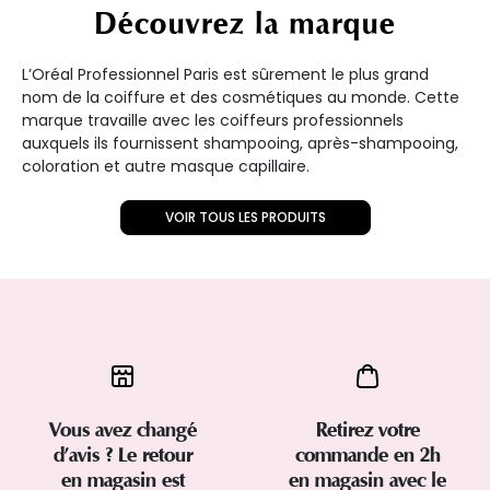
Découvrez la marque
L’Oréal Professionnel Paris est sûrement le plus grand
nom de la coiffure et des cosmétiques au monde. Cette
marque travaille avec les coiffeurs professionnels
auxquels ils fournissent shampooing, après-shampooing,
coloration et autre masque capillaire.
VOIR TOUS LES PRODUITS
Vous avez changé
Retirez votre
d’avis ? Le retour
commande en 2h
en magasin est
en magasin avec le