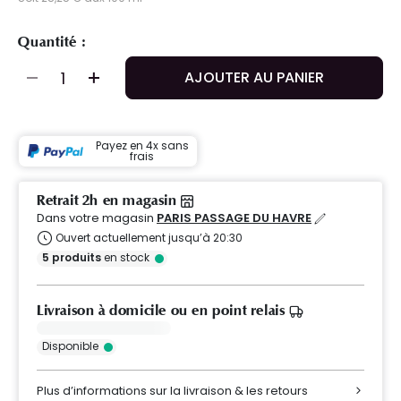
Quantité :
AJOUTER AU PANIER
Payez en 4x sans
frais
Retrait 2h en magasin
Dans votre magasin
PARIS PASSAGE DU HAVRE
Ouvert actuellement jusqu’à 20:30
5
produits
en stock
Livraison à domicile ou en point relais
Disponible
Plus d’informations sur la livraison & les retours