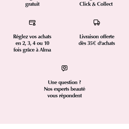
gratuit
Click & Collect
Réglez vos achats
Livraison offerte
en 2, 3, 4 ou 10
dès 35€ d'achats
fois grâce à Alma
Une question ?
Nos experts beauté
vous répondent