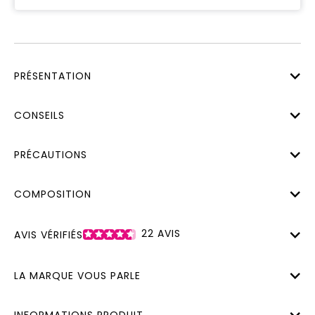
PRÉSENTATION
CONSEILS
PRÉCAUTIONS
COMPOSITION
22
AVIS
AVIS VÉRIFIÉS
LA MARQUE VOUS PARLE