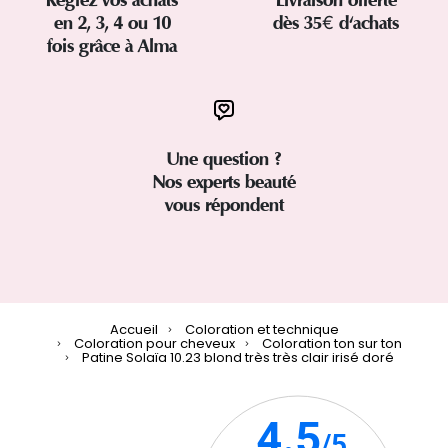
en 2, 3, 4 ou 10
dès 35€ d'achats
fois grâce à Alma
Une question ?
Nos experts beauté
vous répondent
Accueil
Coloration et technique
Coloration pour cheveux
Coloration ton sur ton
Patine Solaïa 10.23 blond très très clair irisé doré