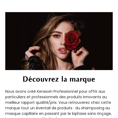
Découvrez la marque
Nous avons créé Kerasoin Professionnel pour offrir aux
particuliers et professionnels des produits innovants au
meilleur rapport qualité/prix. Vous retrouverez chez cette
marque tout un éventail de produits : du shampooing au
masque capillaire en passant par le biphase sans rinçage,