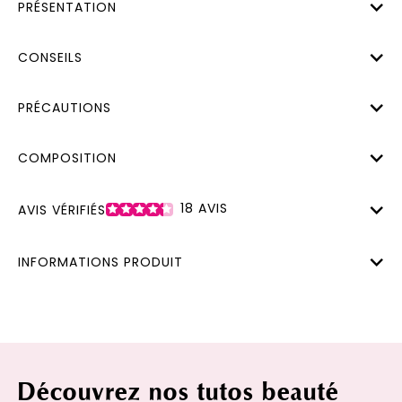
PRÉSENTATION
CONSEILS
PRÉCAUTIONS
COMPOSITION
18
AVIS
AVIS VÉRIFIÉS
INFORMATIONS PRODUIT
Découvrez nos tutos beauté