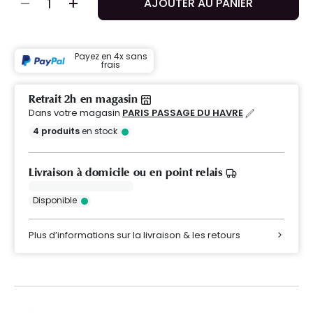
AJOUTER AU PANIER
Payez en 4x sans
frais
Retrait 2h en magasin
Dans votre magasin
PARIS PASSAGE DU HAVRE
4
produits
en stock
Livraison à domicile ou en point relais
Disponible
Plus d’informations sur la livraison & les retours