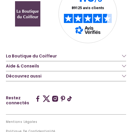
La Boutique du Coiffeur
Aide & Conseils
Découvrez aussi
Restez
connectés
Mentions Légales
Politique De Confidentialité