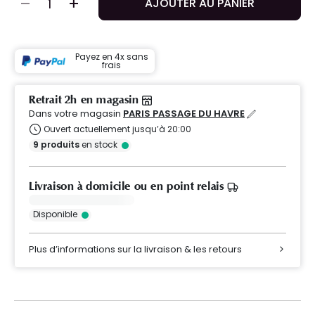
AJOUTER AU PANIER
Payez en 4x sans
frais
Retrait 2h en magasin
Dans votre magasin
PARIS PASSAGE DU HAVRE
Ouvert actuellement jusqu’à 20:00
9
produits
en stock
Livraison à domicile ou en point relais
Disponible
Plus d’informations sur la livraison & les retours