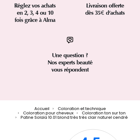
Réglez vos achats
Livraison offerte
en 2, 3, 4 ou 10
dès 35€ d'achats
fois grâce à Alma
Une question ?
Nos experts beauté
vous répondent
Accueil
Coloration et technique
Coloration pour cheveux
Coloration ton sur ton
Patine Solaïa 10.01 blond très très clair naturel cendré