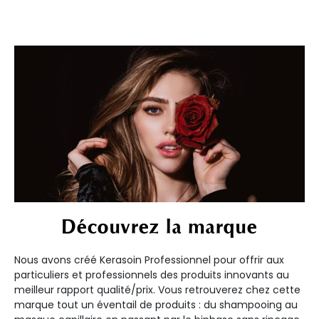
Découvrez la marque
Nous avons créé Kerasoin Professionnel pour offrir aux
particuliers et professionnels des produits innovants au
meilleur rapport qualité/prix. Vous retrouverez chez cette
marque tout un éventail de produits : du shampooing au