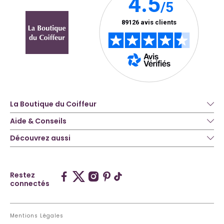
La Boutique du Coiffeur
Aide & Conseils
Découvrez aussi
Restez
connectés
Mentions Légales