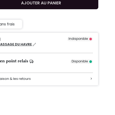
AJOUTER AU PANIER
ans frais
Indisponible
PASSAGE DU HAVRE
 en point relais
Disponible
raison & les retours