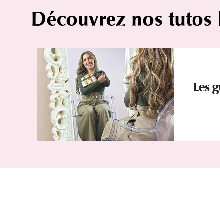
Découvrez nos tutos
Les g