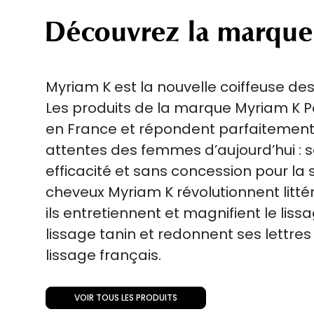
Découvrez la marque
Myriam K est la nouvelle coiffeuse des
Les produits de la marque Myriam K Pa
en France et répondent parfaitement
attentes des femmes d’aujourd’hui : se
efficacité et sans concession pour la 
cheveux Myriam K révolutionnent littér
ils entretiennent et magnifient le lissa
lissage tanin et redonnent ses lettre
lissage français.
VOIR TOUS LES PRODUITS